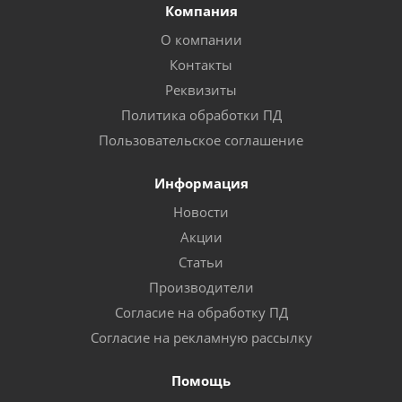
Компания
О компании
Контакты
Реквизиты
Политика обработки ПД
Пользовательское соглашение
Информация
Новости
Акции
Статьи
Производители
Согласие на обработку ПД
Согласие на рекламную рассылку
Помощь