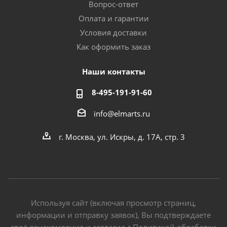
Вопрос-ответ
Оплата и гарантии
Условия доставки
Как оформить заказ
Наши контакты
8-495-191-91-60
info@elmarts.ru
г. Москва, ул. Искры, д. 17А, стр. 3
Используя сайт (включая просмотр страниц,
информации и отправку заявок), Вы подтверждаете
своё ознакомление и согласие с Политикой обработки