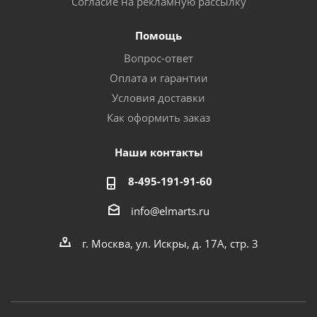
Согласие на рекламную рассылку
Помощь
Вопрос-ответ
Оплата и гарантии
Условия доставки
Как оформить заказ
Наши контакты
8-495-191-91-60
info@elmarts.ru
г. Москва, ул. Искры, д. 17А, стр. 3