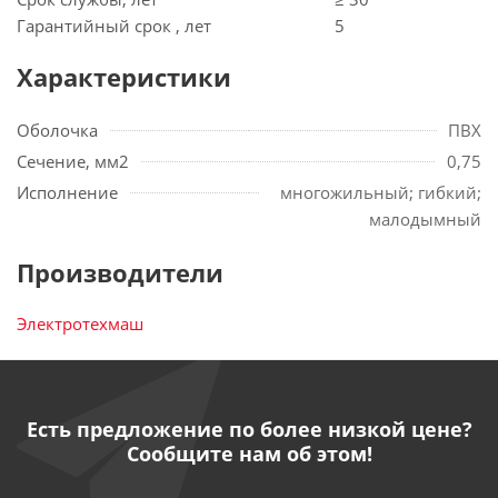
Гарантийный срок , лет
5
Характеристики
Оболочка
ПВХ
Сечение, мм2
0,75
Исполнение
многожильный; гибкий;
малодымный
Производители
Электротехмаш
Есть предложение по более низкой цене?
Сообщите нам об этом!