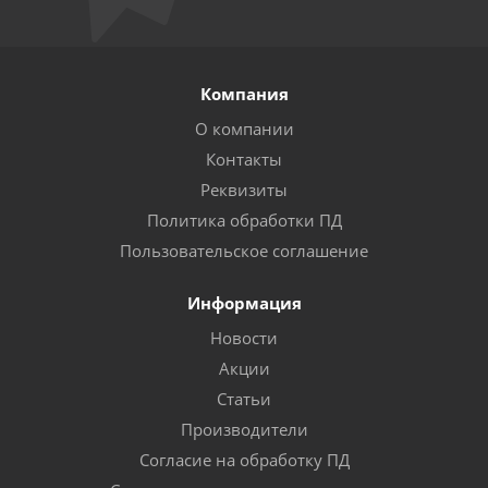
Компания
О компании
Контакты
Реквизиты
Политика обработки ПД
Пользовательское соглашение
Информация
Новости
Акции
Статьи
Производители
Согласие на обработку ПД