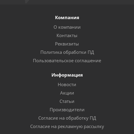
Компания
О компании
Контакты
Реквизиты
Политика обработки ПД
Пользовательское соглашение
Информация
Новости
Акции
Статьи
Производители
Согласие на обработку ПД
Согласие на рекламную рассылку