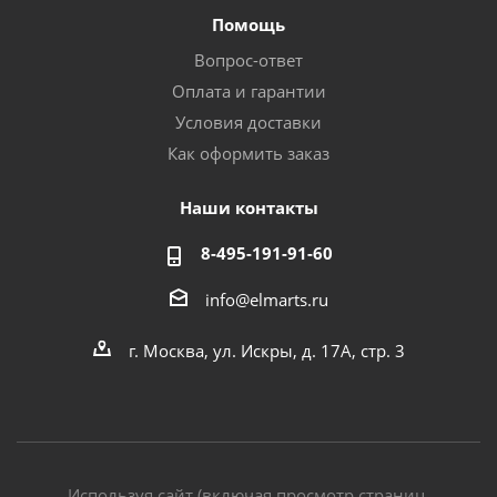
Помощь
Вопрос-ответ
Оплата и гарантии
Условия доставки
Как оформить заказ
Наши контакты
8-495-191-91-60
info@elmarts.ru
г. Москва, ул. Искры, д. 17А, стр. 3
Используя сайт (включая просмотр страниц,