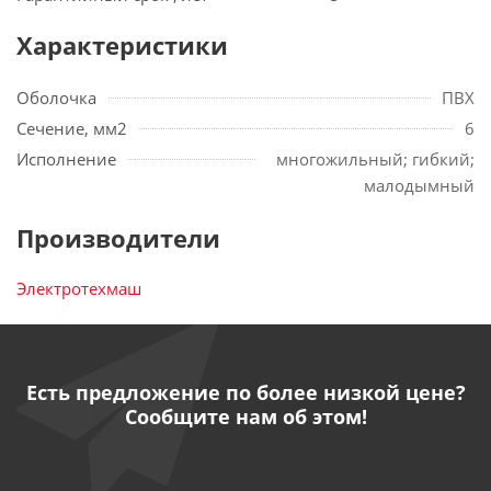
Характеристики
Оболочка
ПВХ
Сечение, мм2
6
Исполнение
многожильный; гибкий;
малодымный
Производители
Электротехмаш
Есть предложение по более низкой цене?
Сообщите нам об этом!