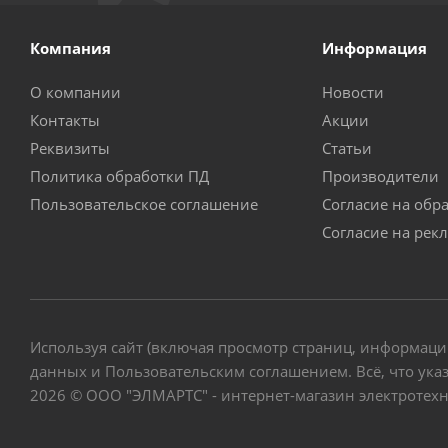
Компания
Информация
О компании
Новости
Контакты
Акции
Реквизиты
Статьи
Политика обработки ПД
Производители
Пользовательское соглашение
Согласие на обр
Согласие на рек
Используя сайт (включая просмотр страниц, информаци
данных и Пользовательским соглашением. Всё, что указ
2026 © ООО "ЭЛМАРТС" - интернет-магазин электротех