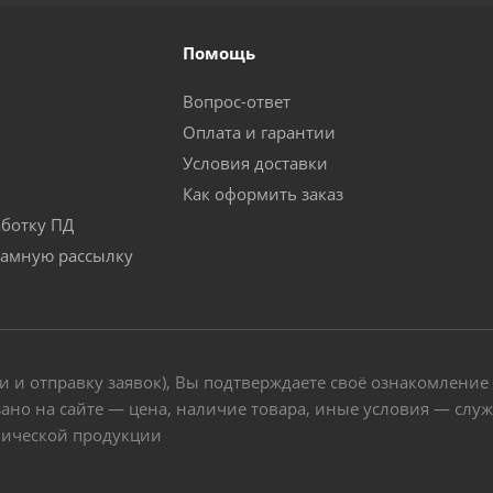
Помощь
Вопрос-ответ
Оплата и гарантии
Условия доставки
Как оформить заказ
аботку ПД
ламную рассылку
и и отправку заявок), Вы подтверждаете своё ознакомление
ано на сайте — цена, наличие товара, иные условия — слу
нической продукции