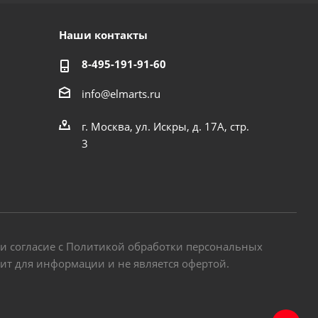
Наши контакты
8-495-191-91-60
info@elmarts.ru
г. Москва, ул. Искры, д. 17А, стр.
3
 и согласие с Политикой обработки персональных
жит для информации и не является офертой.