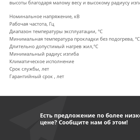
высоты благодаря малому весу и высокому радиусу изги
Номинальное напряжение, кВ
Рабочая частота, Гц
Диапазон температуры эксплуатации, °C
Минимальная температура прокладки без подогрева, °C
Длительно допустимый нагрев жил,°C
Минимальный радиус изгиба
Климатическое исполнение
Срок службы, лет
Гарантийный срок , лет
Есть предложение по более низк
цене? Сообщите нам об этом!