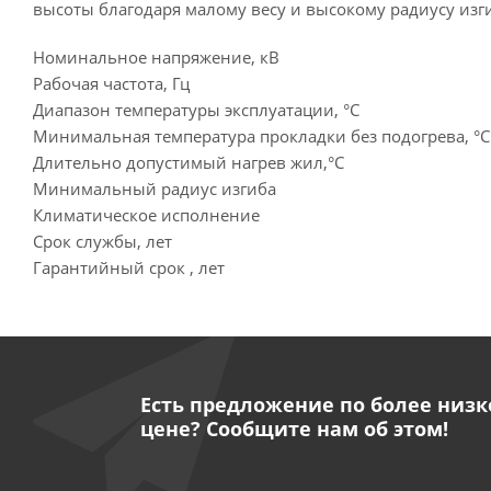
высоты благодаря малому весу и высокому радиусу изги
Номинальное напряжение, кВ
Рабочая частота, Гц
Диапазон температуры эксплуатации, °C
Минимальная температура прокладки без подогрева, °C
Длительно допустимый нагрев жил,°C
Минимальный радиус изгиба
Климатическое исполнение
Срок службы, лет
Гарантийный срок , лет
Есть предложение по более низк
цене? Сообщите нам об этом!