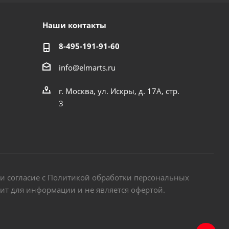
Наши контакты
8-495-191-91-60
info@elmarts.ru
г. Москва, ул. Искры, д. 17А, стр.
3
 и согласие с Политикой обработки персональных
жит для информации и не является офертой.