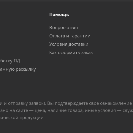
Помощь
Вопрос-ответ
Оплата и гарантии
Условия доставки
Как оформить заказ
аботку ПД
ламную рассылку
и и отправку заявок), Вы подтверждаете своё ознакомление
ано на сайте — цена, наличие товара, иные условия — слу
нической продукции