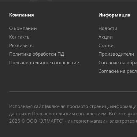
Компания
Информация
О компании
Новости
Контакты
Акции
Реквизиты
Статьи
Политика обработки ПД
Производители
Пользовательское соглашение
Согласие на обр
Согласие на рек
Используя сайт (включая просмотр страниц, информаци
данных и Пользовательским соглашением. Всё, что указ
2026 © ООО "ЭЛМАРТС" - интернет-магазин электротех