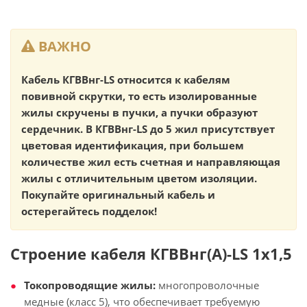
ВАЖНО
Кабель КГВВнг-LS относится к кабелям
повивной скрутки, то есть изолированные
жилы скручены в пучки, а пучки образуют
сердечник. В КГВВнг-LS до 5 жил присутствует
цветовая идентификация, при большем
количестве жил есть счетная и направляющая
жилы с отличительным цветом изоляции.
Покупайте оригинальный кабель и
остерегайтесь подделок!
Строение кабеля КГВВнг(А)-LS 1х1,5
Токопроводящие жилы:
многопроволочные
медные (класс 5), что обеспечивает требуемую