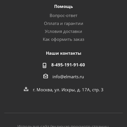
Помощь
Вопрос-ответ
Оплата и гарантии
Условия доставки
Как оформить заказ
Наши контакты
8-495-191-91-60
info@elmarts.ru
г. Москва, ул. Искры, д. 17А, стр. 3
Используя сайт (включая просмотр страниц,