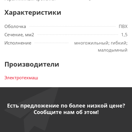
Характеристики
Оболочка
ПВХ
Сечение, мм2
1,5
Исполнение
многожильный; гибкий;
малодымный
Производители
Электротехмаш
Есть предложение по более низкой цене?
Сообщите нам об этом!