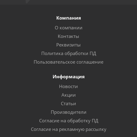
Компания
О компании
Контакты
Реквизиты
Политика обработки ПД
Пользовательское соглашение
Информация
Новости
Акции
Статьи
Производители
Согласие на обработку ПД
Согласие на рекламную рассылку