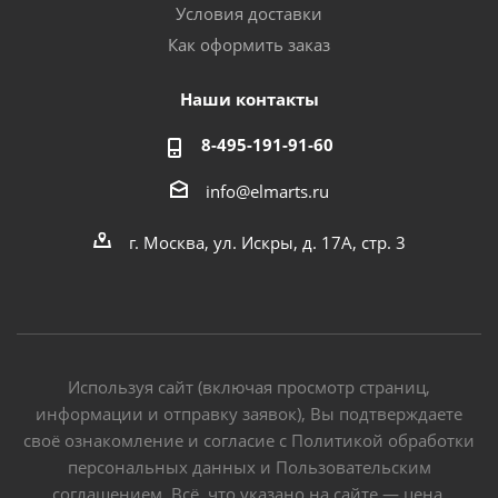
Условия доставки
Как оформить заказ
Наши контакты
8-495-191-91-60
info@elmarts.ru
г. Москва, ул. Искры, д. 17А, стр. 3
Используя сайт (включая просмотр страниц,
информации и отправку заявок), Вы подтверждаете
своё ознакомление и согласие с Политикой обработки
персональных данных и Пользовательским
соглашением. Всё, что указано на сайте — цена,