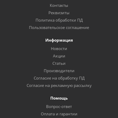
Контакты
Реквизиты
Политика обработки ПД
Пользовательское соглашение
Информация
Новости
Акции
Статьи
Производители
Согласие на обработку ПД
Согласие на рекламную рассылку
Помощь
Вопрос-ответ
Оплата и гарантии