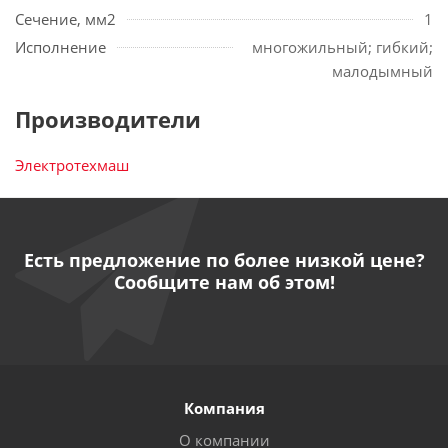
Сечение, мм2
1
Исполнение
многожильный; гибкий;
малодымный
Производители
Электротехмаш
Есть предложение по более низкой цене?
Сообщите нам об этом!
Компания
О компании