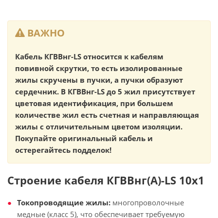
ВАЖНО
Кабель КГВВнг-LS относится к кабелям
повивной скрутки, то есть изолированные
жилы скручены в пучки, а пучки образуют
сердечник. В КГВВнг-LS до 5 жил присутствует
цветовая идентификация, при большем
количестве жил есть счетная и направляющая
жилы с отличительным цветом изоляции.
Покупайте оригинальный кабель и
остерегайтесь подделок!
Строение кабеля КГВВнг(А)-LS 10х1
Токопроводящие жилы:
многопроволочные
медные (класс 5), что обеспечивает требуемую