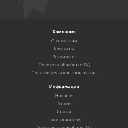
Компания
О компании
Контакты
Реквизиты
Политика обработки ПД
Пользовательское соглашение
Информация
Новости
Акции
Статьи
Производители
Согласие на обработку ПД