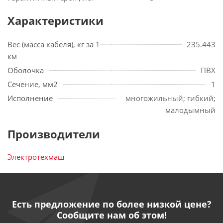
Характеристики
Вес (масса кабеля), кг за 1
235.443
км
Оболочка
ПВХ
Сечение, мм2
1
Исполнение
многожильный; гибкий;
малодымный
Производители
Электротехмаш
Есть предложение по более низкой цене?
Сообщите нам об этом!