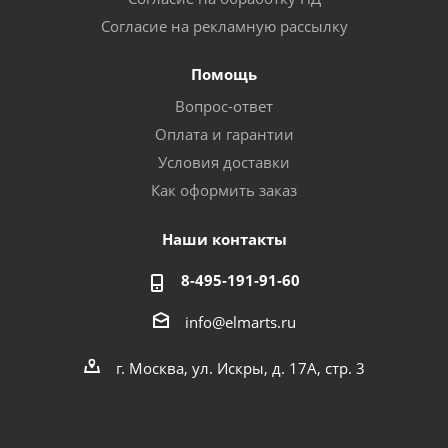
Согласие на рекламную рассылку
Помощь
Вопрос-ответ
Оплата и гарантии
Условия доставки
Как оформить заказ
Наши контакты
8-495-191-91-60
info@elmarts.ru
г. Москва, ул. Искры, д. 17А, стр. 3