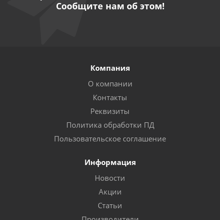
Сообщите нам об этом!
Компания
О компании
Контакты
Реквизиты
Политика обработки ПД
Пользовательское соглашение
Информация
Новости
Акции
Статьи
Производители