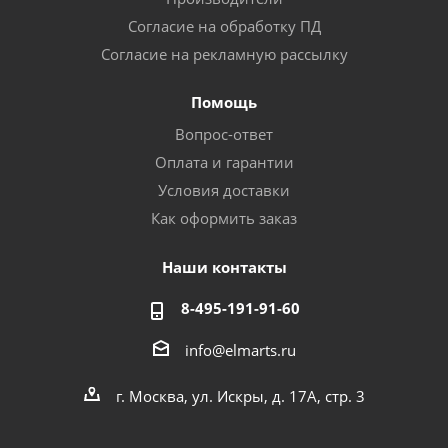
Согласие на обработку ПД
Согласие на рекламную рассылку
Помощь
Вопрос-ответ
Оплата и гарантии
Условия доставки
Как оформить заказ
Наши контакты
8-495-191-91-60
info@elmarts.ru
г. Москва, ул. Искры, д. 17А, стр. 3