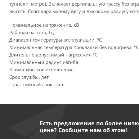
туннели, метро). Включает вертикальную трассу без ог
высоты благодаря малому весу и высокому радиусу изги
Номинальное напряжение, кВ
Рабочая частота, Гц
Диапазон температуры эксплуатации, °C
Минимальная температура прокладки без подогрева, °C
Длительно допустимый нагрев жил,°C
Минимальный радиус изгиба
Климатическое исполнение
Срок службы, лет
Гарантийный срок , лет
Есть предложение по более низк
цене? Сообщите нам об этом!