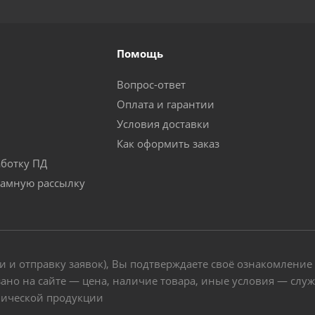
Помощь
Вопрос-ответ
Оплата и гарантии
Условия доставки
Как оформить заказ
аботку ПД
ламную рассылку
и и отправку заявок), Вы подтверждаете своё ознакомление
ано на сайте — цена, наличие товара, иные условия — слу
нической продукции