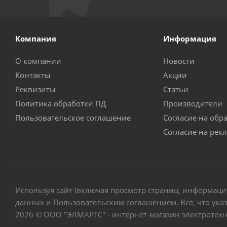
Компания
Информация
О компании
Новости
Контакты
Акции
Реквизиты
Статьи
Политика обработки ПД
Производители
Пользовательское соглашение
Согласие на обр
Согласие на рек
Используя сайт (включая просмотр страниц, информаци
данных и Пользовательским соглашением. Всё, что указ
2026 © ООО "ЭЛМАРТС" - интернет-магазин электротех