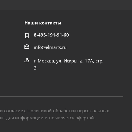
Наши контакты
8-495-191-91-60
info@elmarts.ru
г. Москва, ул. Искры, д. 17А, стр.
3
 и согласие с Политикой обработки персональных
жит для информации и не является офертой.