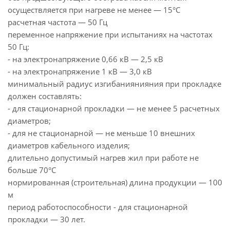
осуществляется при нагреве не менее — 15°С
расчетная частота — 50 Гц
переменное напряжение при испытаниях на частотах
50 Гц:
- на электронапряжение 0,66 кВ — 2,5 кВ
- на электронапряжение 1 кВ — 3,0 кВ
минимальный радиус изгибаниянияния при прокладке
должен составлять:
- для стационарной прокладки — не менее 5 расчетных
диаметров;
- для не стационарной — не меньше 10 внешних
диаметров кабельного изделия;
длительно допустимый нагрев жил при работе не
больше 70°С
нормированная (строительная) длина продукции — 100
м
период работоспособности - для стационарной
прокладки — 30 лет.