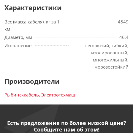
Характеристики
Вес (масса кабеля), кг за 1
4549
км
Диаметр, мм
46,4
Исполнение
негорючий; гибкий;
изолированный;
многожильный;
морозостойкий
Производители
Рыбинсккабель
,
Электротехмаш
Есть предложение по более низкой цене?
Сообщите нам об этом!