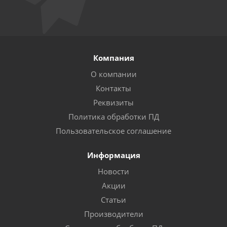
Компания
О компании
Контакты
Реквизиты
Политика обработки ПД
Пользовательское соглашение
Информация
Новости
Акции
Статьи
Производители