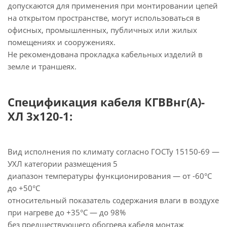
допускаются для применения при монтировании цепей
на открытом пространстве, могут использоваться в
офисных, промышленных, публичных или жилых
помещениях и сооружениях.
Не рекомендована прокладка кабельных изделий в
земле и траншеях.
Спецификация кабеля КГВВнг(А)-
ХЛ 3х120-1:
Вид исполнения по климату согласно ГОСТу 15150-69 —
УХЛ категории размещения 5
диапазон температуры функционирования — от -60°С
до +50°С
относительный показатель содержания влаги в воздухе
при нагреве до +35°С — до 98%
без предшествующего обогрева кабеля монтаж