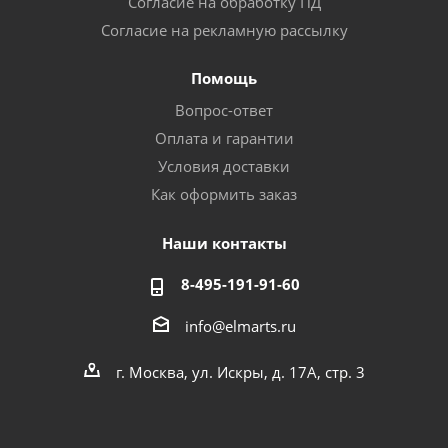
Согласие на обработку ПД
Согласие на рекламную рассылку
Помощь
Вопрос-ответ
Оплата и гарантии
Условия доставки
Как оформить заказ
Наши контакты
8-495-191-91-60
info@elmarts.ru
г. Москва, ул. Искры, д. 17А, стр. 3