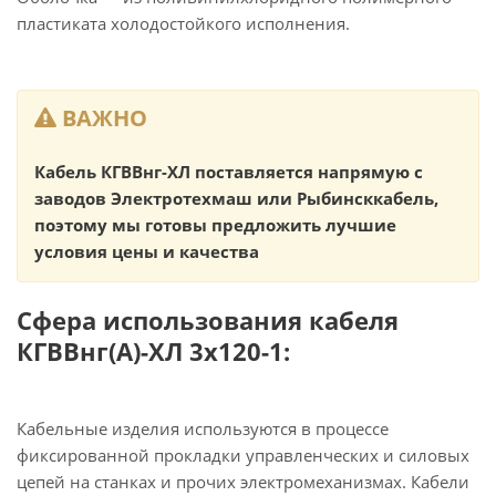
пластиката холодостойкого исполнения.
ВАЖНО
Кабель КГВВнг-ХЛ поставляется напрямую с
заводов Электротехмаш или Рыбинсккабель,
поэтому мы готовы предложить лучшие
условия цены и качества
Сфера использования кабеля
КГВВнг(А)-ХЛ 3х120-1:
Кабельные изделия используются в процессе
фиксированной прокладки управленческих и силовых
цепей на станках и прочих электромеханизмах. Кабели