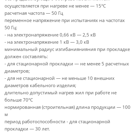
осуществляется при нагреве не менее — 15°С
расчетная частота — 50 Гц
переменное напряжение при испытаниях на частотах
50 Гц:
- на электронапряжение 0,66 кВ — 2,5 кВ
- на электронапряжение 1 кВ — 3,0 кВ
минимальный радиус изгибаниянияния при прокладке
должен составлять:
- для стационарной прокладки — не менее 5 расчетных
диаметров;
- для не стационарной — не меньше 10 внешних
диаметров кабельного изделия;
длительно допустимый нагрев жил при работе не
больше 70°С
нормированная (строительная) длина продукции — 100
м
период работоспособности - для стационарной
прокладки — 30 лет.