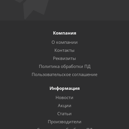
Компания
О компании
Контакты
Реквизиты
Политика обработки ПД
Пользовательское соглашение
Информация
Новости
Акции
Статьи
Производители