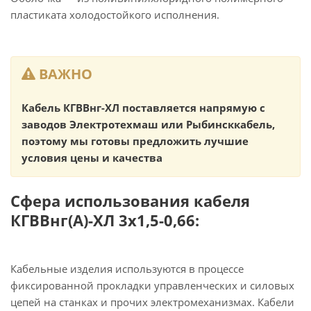
пластиката холодостойкого исполнения.
ВАЖНО
Кабель КГВВнг-ХЛ поставляется напрямую с
заводов Электротехмаш или Рыбинсккабель,
поэтому мы готовы предложить лучшие
условия цены и качества
Сфера использования кабеля
КГВВнг(А)-ХЛ 3х1,5-0,66:
Кабельные изделия используются в процессе
фиксированной прокладки управленческих и силовых
цепей на станках и прочих электромеханизмах. Кабели