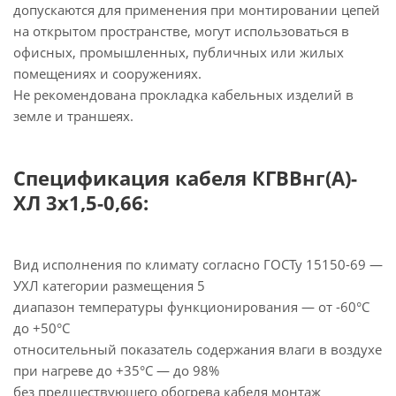
допускаются для применения при монтировании цепей
на открытом пространстве, могут использоваться в
офисных, промышленных, публичных или жилых
помещениях и сооружениях.
Не рекомендована прокладка кабельных изделий в
земле и траншеях.
Спецификация кабеля КГВВнг(А)-
ХЛ 3х1,5-0,66:
Вид исполнения по климату согласно ГОСТу 15150-69 —
УХЛ категории размещения 5
диапазон температуры функционирования — от -60°С
до +50°С
относительный показатель содержания влаги в воздухе
при нагреве до +35°С — до 98%
без предшествующего обогрева кабеля монтаж