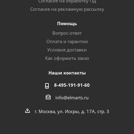
Согласие на обработку ПД
Согласие на рекламную рассылку
Помощь
Вопрос-ответ
Оплата и гарантии
Условия доставки
Как оформить заказ
Наши контакты
8-495-191-91-60
info@elmarts.ru
г. Москва, ул. Искры, д. 17А, стр. 3