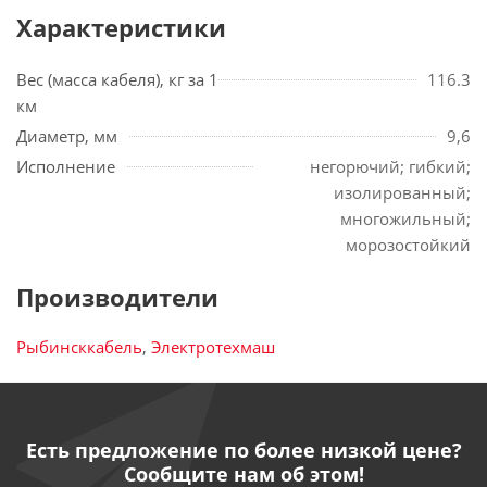
Характеристики
Вес (масса кабеля), кг за 1
116.3
км
Диаметр, мм
9,6
Исполнение
негорючий; гибкий;
изолированный;
многожильный;
морозостойкий
Производители
Рыбинсккабель
,
Электротехмаш
Есть предложение по более низкой цене?
Сообщите нам об этом!