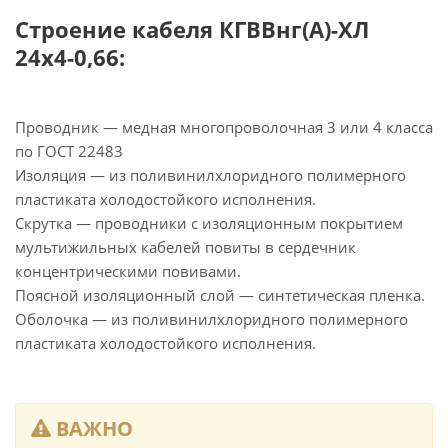
Строение кабеля КГВВнг(А)-ХЛ
24х4-0,66:
Проводник — медная многопроволочная 3 или 4 класса
по ГОСТ 22483
Изоляция — из поливинилхлоридного полимерного
пластиката холодостойкого исполнения.
Скрутка — проводники с изоляционным покрытием
мультижильных кабелей повиты в сердечник
концентрическими повивами.
Поясной изоляционный слой — синтетическая пленка.
Оболочка — из поливинилхлоридного полимерного
пластиката холодостойкого исполнения.
ВАЖНО