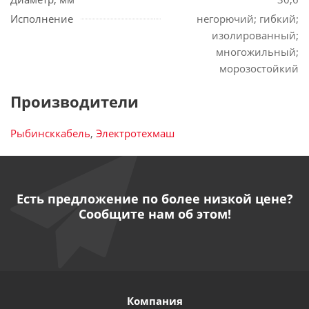
Исполнение
негорючий; гибкий;
изолированный;
многожильный;
морозостойкий
Производители
Рыбинсккабель
,
Электротехмаш
Есть предложение по более низкой цене?
Сообщите нам об этом!
Компания