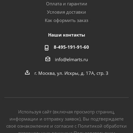
Оплата и гарантии
Условия доставки
Как оформить заказ
Наши контакты
8-495-191-91-60
info@elmarts.ru
г. Москва, ул. Искры, д. 17А, стр. 3
Используя сайт (включая просмотр страниц,
информации и отправку заявок), Вы подтверждаете
своё ознакомление и согласие с Политикой обработки
персональных данных и Пользовательским