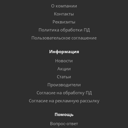
О компании
Контакты
Реквизиты
Политика обработки ПД
Пользовательское соглашение
Информация
Новости
Акции
Статьи
Производители
Согласие на обработку ПД
Согласие на рекламную рассылку
Помощь
Вопрос-ответ