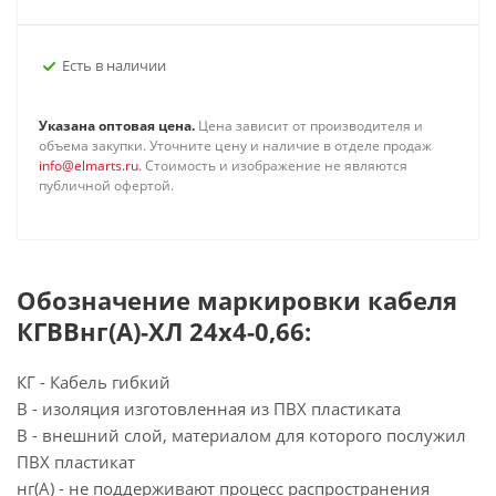
Есть в наличии
Указана оптовая цена.
Цена зависит от производителя и
объема закупки. Уточните цену и наличие в отделе продаж
info@elmarts.ru
. Стоимость и изображение не являются
публичной офертой.
Обозначение маркировки кабеля
КГВВнг(А)-ХЛ 24х4-0,66:
КГ - Кабель гибкий
В - изоляция изготовленная из ПВХ пластиката
В - внешний слой, материалом для которого послужил
ПВХ пластикат
нг(А) - не поддерживают процесс распространения