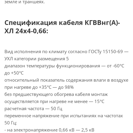
земле и траншеях.
Спецификация кабеля КГВВнг(А)-
ХЛ 24х4-0,66:
Вид исполнения по климату согласно ГОСТу 15150-69 —
УХЛ категории размещения 5
диапазон температуры функционирования — от -60°С
до +50°С
относительный показатель содержания влаги в воздухе
при нагреве до +35°С — до 98%
без предшествующего обогрева кабеля монтаж
осуществляется при нагреве не менее — 15°С
расчетная частота — 50 Гц
переменное напряжение при испытаниях на частотах
50 Гц:
- на электронапряжение 0,66 кВ — 2,5 кВ