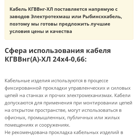
Кабель КГВВнг-ХЛ поставляется напрямую с
заводов Электротехмаш или Рыбинсккабель,
поэтому мы готовы предложить лучшие
условия цены и качества
Сфера использования кабеля
КГВВнг(А)-ХЛ 24х4-0,66:
Кабельные изделия используются в процессе
фиксированной прокладки управленческих и силовых
цепей на станках и прочих электромеханизмах. Кабели
допускаются для применения при монтировании цепей
на открытом пространстве, могут использоваться в
офисных, промышленных, публичных или жилых
помещениях и сооружениях.
Не рекомендована прокладка кабельных изделий в