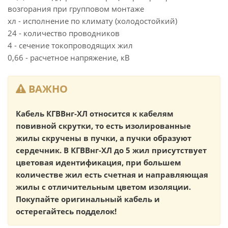
возгорания при групповом монтаже
хл - исполнение по климату (холодостойкий)
24 - количество проводников
4 - сечение токопроводящих жил
0,66 - расчетное напряжение, кВ
ВАЖНО
Кабель КГВВнг-ХЛ относится к кабелям
повивной скрутки, то есть изолированные
жилы скручены в пучки, а пучки образуют
сердечник. В КГВВнг-ХЛ до 5 жил присутствует
цветовая идентификация, при большем
количестве жил есть счетная и направляющая
жилы с отличительным цветом изоляции.
Покупайте оригинальный кабель и
остерегайтесь подделок!