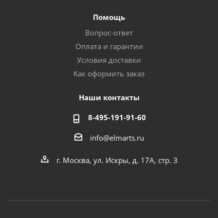
Помощь
Вопрос-ответ
Оплата и гарантии
Условия доставки
Как оформить заказ
Наши контакты
8-495-191-91-60
info@elmarts.ru
г. Москва, ул. Искры, д. 17А, стр. 3