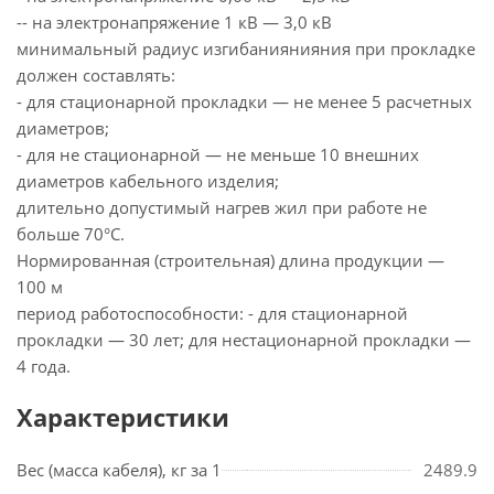
-- на электронапряжение 1 кВ — 3,0 кВ
минимальный радиус изгибаниянияния при прокладке
должен составлять:
- для стационарной прокладки — не менее 5 расчетных
диаметров;
- для не стационарной — не меньше 10 внешних
диаметров кабельного изделия;
длительно допустимый нагрев жил при работе не
больше 70°С.
Нормированная (строительная) длина продукции —
100 м
период работоспособности: - для стационарной
прокладки — 30 лет; для нестационарной прокладки —
4 года.
Характеристики
Вес (масса кабеля), кг за 1
2489.9