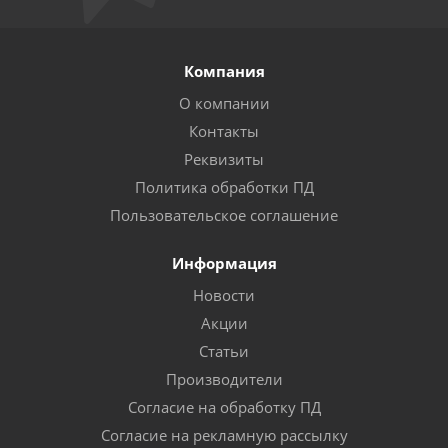
Компания
О компании
Контакты
Реквизиты
Политика обработки ПД
Пользовательское соглашение
Информация
Новости
Акции
Статьи
Производители
Согласие на обработку ПД
Согласие на рекламную рассылку