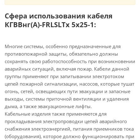
Сфера использования кабеля
КГВВнг(А)-FRLSLTx 5х25-1:
Многие системы, особенно предназначенные для
противопожарной защиты, обязательно должны
сохранять свою работоспособность при возникновении
аварийных ситуаций, включая пожар. Кабели данной
группы применяют при запитывании электротоком
цепей пожарной сигнализации, насосов, которые тушат
огонь, сетей, освещающих пути эвакуации и запасные
выходы, системы приточной вентиляции и удаления
дыма, а также эвакуационные лифты.
Кабельные изделия также применяются для
прокладывания электропроводки цепей аварийного
снабжения электроэнергией, питания приемников тока
(оборудования), которое должно функционировать при