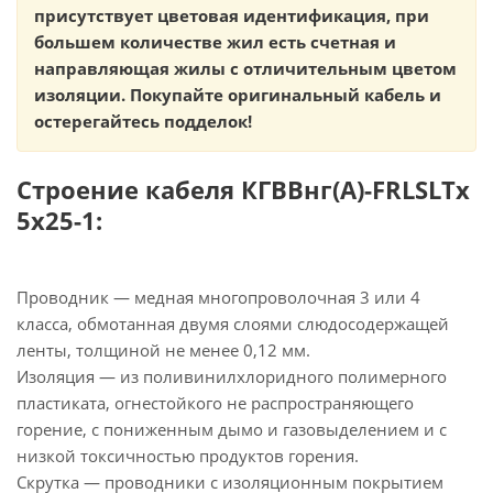
присутствует цветовая идентификация, при
большем количестве жил есть счетная и
направляющая жилы с отличительным цветом
изоляции. Покупайте оригинальный кабель и
остерегайтесь подделок!
Строение кабеля КГВВнг(А)-FRLSLTx
5х25-1:
Проводник — медная многопроволочная 3 или 4
класса, обмотанная двумя слоями слюдосодержащей
ленты, толщиной не менее 0,12 мм.
Изоляция — из поливинилхлоридного полимерного
пластиката, огнестойкого не распространяющего
горение, с пониженным дымо и газовыделением и с
низкой токсичностью продуктов горения.
Скрутка — проводники с изоляционным покрытием