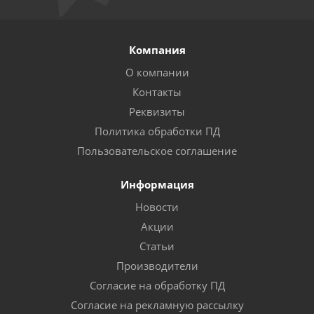
Компания
О компании
Контакты
Реквизиты
Политика обработки ПД
Пользовательское соглашение
Информация
Новости
Акции
Статьи
Производители
Согласие на обработку ПД
Согласие на рекламную рассылку