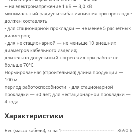
-- на электронапряжение 1 кВ — 3,0 кВ
минимальный радиус изгибаниянияния при прокладке
должен составлять:
- для стационарной прокладки — не менее 5 расчетных
диаметров;
- для не стационарной — не меньше 10 внешних
диаметров кабельного изделия;
длительно допустимый нагрев жил при работе не
больше 70°С.
Нормированная (строительная) длина продукции —
100 м
период работоспособности: - для стационарной
прокладки — 30 лет; для нестационарной прокладки —
4 года.
Характеристики
Вес (масса кабеля), кг за 1
8690.6