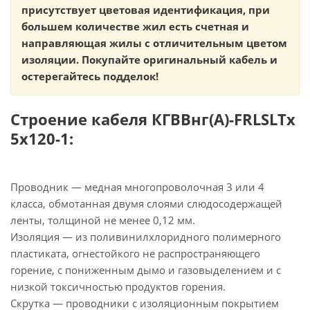
присутствует цветовая идентификация, при
большем количестве жил есть счетная и
направляющая жилы с отличительным цветом
изоляции. Покупайте оригинальный кабель и
остерегайтесь подделок!
Строение кабеля КГВВнг(А)-FRLSLTx
5х120-1:
Проводник — медная многопроволочная 3 или 4
класса, обмотанная двумя слоями слюдосодержащей
ленты, толщиной не менее 0,12 мм.
Изоляция — из поливинилхлоридного полимерного
пластиката, огнестойкого не распространяющего
горение, с пониженным дымо и газовыделением и с
низкой токсичностью продуктов горения.
Скрутка — проводники с изоляционным покрытием