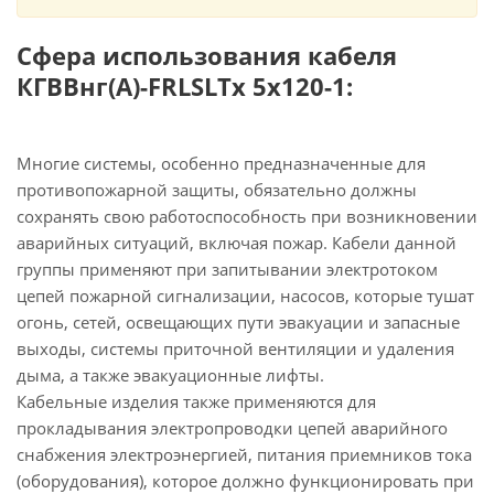
Сфера использования кабеля
КГВВнг(А)-FRLSLTx 5х120-1:
Многие системы, особенно предназначенные для
противопожарной защиты, обязательно должны
сохранять свою работоспособность при возникновении
аварийных ситуаций, включая пожар. Кабели данной
группы применяют при запитывании электротоком
цепей пожарной сигнализации, насосов, которые тушат
огонь, сетей, освещающих пути эвакуации и запасные
выходы, системы приточной вентиляции и удаления
дыма, а также эвакуационные лифты.
Кабельные изделия также применяются для
прокладывания электропроводки цепей аварийного
снабжения электроэнергией, питания приемников тока
(оборудования), которое должно функционировать при