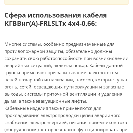
Сфера использования кабеля
КГВВнг(А)-FRLSLTx 4х4-0,66:
Многие системы, особенно предназначенные для
противопожарной защиты, обязательно должны
сохранять свою работоспособность при возникновении
аварийных ситуаций, включая пожар. Кабели данной
группы применяют при запитывании электротоком
цепей пожарной сигнализации, насосов, которые тушат
огонь, сетей, освещающих пути эвакуации и запасные
выходы, системы приточной вентиляции и удаления
дыма, а также эвакуационные лифты.
Кабельные изделия также применяются для
прокладывания электропроводки цепей аварийного
снабжения электроэнергией, питания приемников тока
(оборудования), которое должно функционировать при