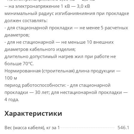
-- на электронапряжение 1 кВ — 3,0 кВ
минимальный радиус изгибаниянияния при прокладке
должен составлять:
- для стационарной прокладки — не менее 5 расчетных
диаметров;
- для не стационарной — не меньше 10 внешних
диаметров кабельного изделия;
длительно допустимый нагрев жил при работе не
больше 70°С.
Нормированная (строительная) длина продукции —
100 м
период работоспособности: - для стационарной
прокладки — 30 лет; для нестационарной прокладки —
4 года.
Характеристики
Вес (масса кабеля), кг за 1
546.1