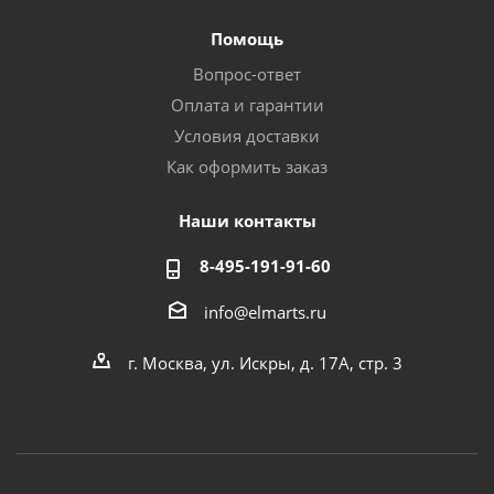
Помощь
Вопрос-ответ
Оплата и гарантии
Условия доставки
Как оформить заказ
Наши контакты
8-495-191-91-60
info@elmarts.ru
г. Москва, ул. Искры, д. 17А, стр. 3