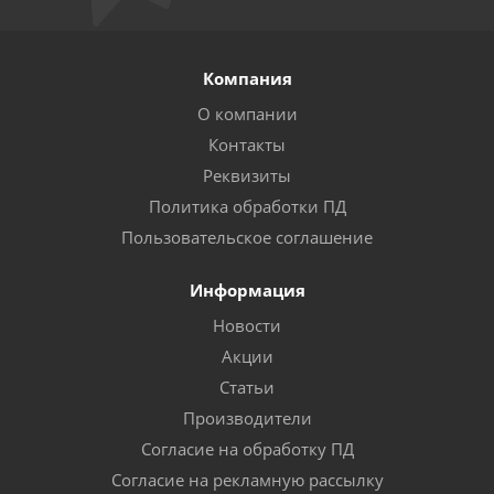
Компания
О компании
Контакты
Реквизиты
Политика обработки ПД
Пользовательское соглашение
Информация
Новости
Акции
Статьи
Производители
Согласие на обработку ПД
Согласие на рекламную рассылку