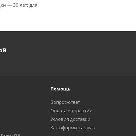
ки — 30 лет; для
ой
Помощь
Вопрос-ответ
Оплата и гарантии
Условия доставки
Как оформить заказ