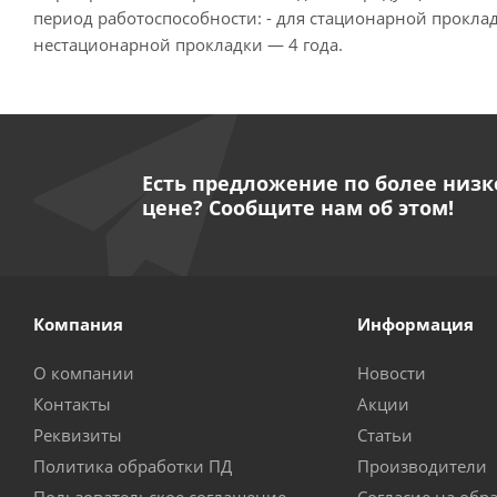
период работоспособности: - для стационарной проклад
нестационарной прокладки — 4 года.
Есть предложение по более низк
цене? Сообщите нам об этом!
Компания
Информация
О компании
Новости
Контакты
Акции
Реквизиты
Статьи
Политика обработки ПД
Производители