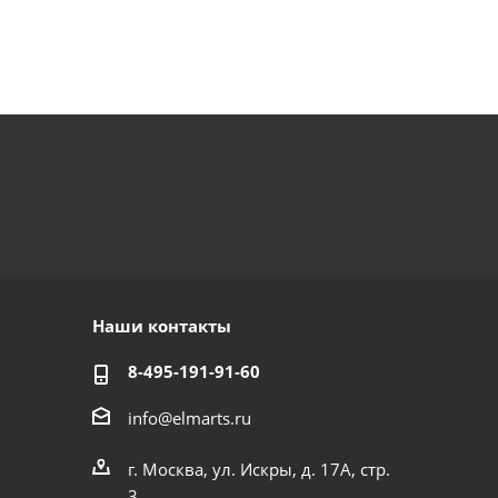
Наши контакты
8-495-191-91-60
info@elmarts.ru
г. Москва, ул. Искры, д. 17А, стр.
3