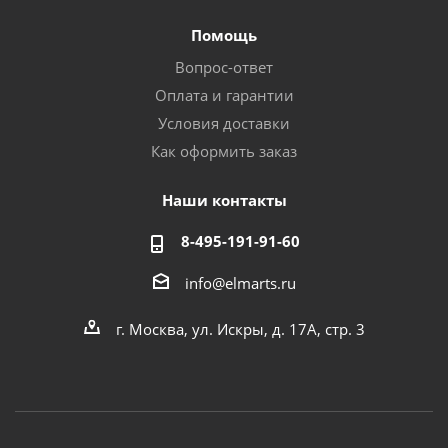
Помощь
Вопрос-ответ
Оплата и гарантии
Условия доставки
Как оформить заказ
Наши контакты
8-495-191-91-60
info@elmarts.ru
г. Москва, ул. Искры, д. 17А, стр. 3