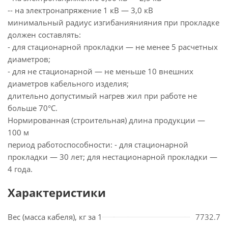
-- на электронапряжение 1 кВ — 3,0 кВ
минимальный радиус изгибаниянияния при прокладке
должен составлять:
- для стационарной прокладки — не менее 5 расчетных
диаметров;
- для не стационарной — не меньше 10 внешних
диаметров кабельного изделия;
длительно допустимый нагрев жил при работе не
больше 70°С.
Нормированная (строительная) длина продукции —
100 м
период работоспособности: - для стационарной
прокладки — 30 лет; для нестационарной прокладки —
4 года.
Характеристики
Вес (масса кабеля), кг за 1
7732.7