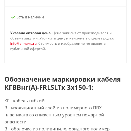
Есть в наличии
Указана оптовая цена.
Цена зависит от производителя и
объема закупки. Уточните цену и наличие в отделе продаж
info@elmarts.ru
. Стоимость и изображение не являются
публичной офертой.
Обозначение маркировки кабеля
КГВВнг(А)-FRLSLTx 3х150-1:
КГ - кабель гибкий
В - изоляционный слой из полимерного ПВХ-
пластиката со сниженным уровнем пожарной
опасности
В - оболочка из поливинилхлоридного полимер-