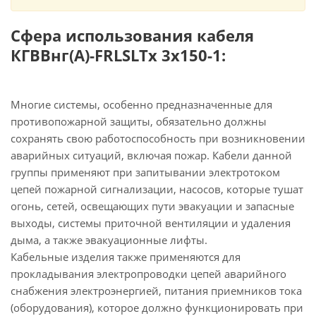
Сфера использования кабеля
КГВВнг(А)-FRLSLTx 3х150-1:
Многие системы, особенно предназначенные для
противопожарной защиты, обязательно должны
сохранять свою работоспособность при возникновении
аварийных ситуаций, включая пожар. Кабели данной
группы применяют при запитывании электротоком
цепей пожарной сигнализации, насосов, которые тушат
огонь, сетей, освещающих пути эвакуации и запасные
выходы, системы приточной вентиляции и удаления
дыма, а также эвакуационные лифты.
Кабельные изделия также применяются для
прокладывания электропроводки цепей аварийного
снабжения электроэнергией, питания приемников тока
(оборудования), которое должно функционировать при