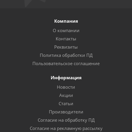
Компания
О компании
Контакты
Реквизиты
Политика обработки ПД
Пользовательское соглашение
Информация
Новости
Акции
Статьи
Производители
Согласие на обработку ПД
Согласие на рекламную рассылку