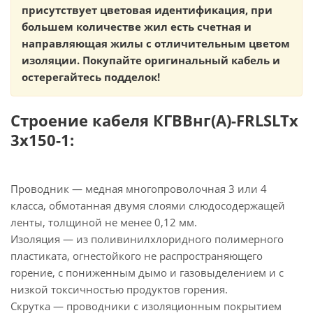
присутствует цветовая идентификация, при
большем количестве жил есть счетная и
направляющая жилы с отличительным цветом
изоляции. Покупайте оригинальный кабель и
остерегайтесь подделок!
Строение кабеля КГВВнг(А)-FRLSLTx
3х150-1:
Проводник — медная многопроволочная 3 или 4
класса, обмотанная двумя слоями слюдосодержащей
ленты, толщиной не менее 0,12 мм.
Изоляция — из поливинилхлоридного полимерного
пластиката, огнестойкого не распространяющего
горение, с пониженным дымо и газовыделением и с
низкой токсичностью продуктов горения.
Скрутка — проводники с изоляционным покрытием