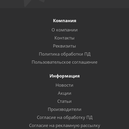
Компания
О компании
Контакты
Реквизиты
Политика обработки ПД
Пользовательское соглашение
Информация
Новости
Акции
Статьи
Производители
Согласие на обработку ПД
Согласие на рекламную рассылку