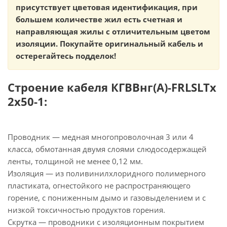
присутствует цветовая идентификация, при
большем количестве жил есть счетная и
направляющая жилы с отличительным цветом
изоляции. Покупайте оригинальный кабель и
остерегайтесь подделок!
Строение кабеля КГВВнг(А)-FRLSLTx
2х50-1:
Проводник — медная многопроволочная 3 или 4
класса, обмотанная двумя слоями слюдосодержащей
ленты, толщиной не менее 0,12 мм.
Изоляция — из поливинилхлоридного полимерного
пластиката, огнестойкого не распространяющего
горение, с пониженным дымо и газовыделением и с
низкой токсичностью продуктов горения.
Скрутка — проводники с изоляционным покрытием