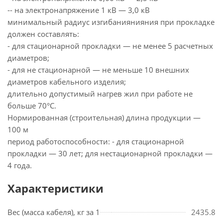
-- на электронапряжение 1 кВ — 3,0 кВ
минимальный радиус изгибаниянияния при прокладке
должен составлять:
- для стационарной прокладки — не менее 5 расчетных
диаметров;
- для не стационарной — не меньше 10 внешних
диаметров кабельного изделия;
длительно допустимый нагрев жил при работе не
больше 70°С.
Нормированная (строительная) длина продукции —
100 м
период работоспособности: - для стационарной
прокладки — 30 лет; для нестационарной прокладки —
4 года.
Характеристики
Вес (масса кабеля), кг за 1
2435.8