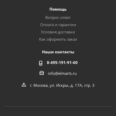
Помощь
Вопрос-ответ
Оплата и гарантии
Условия доставки
Как оформить заказ
Наши контакты
8-495-191-91-60
info@elmarts.ru
г. Москва, ул. Искры, д. 17А, стр. 3