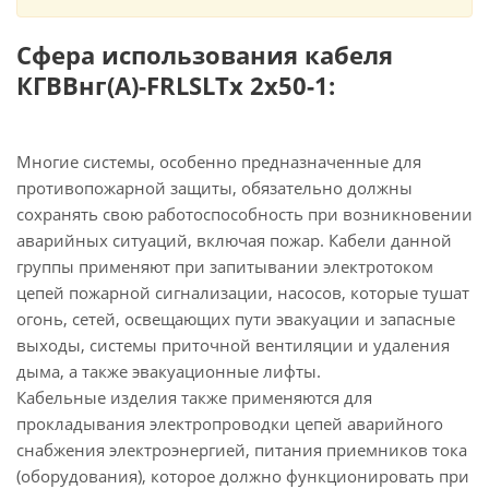
Сфера использования кабеля
КГВВнг(А)-FRLSLTx 2х50-1:
Многие системы, особенно предназначенные для
противопожарной защиты, обязательно должны
сохранять свою работоспособность при возникновении
аварийных ситуаций, включая пожар. Кабели данной
группы применяют при запитывании электротоком
цепей пожарной сигнализации, насосов, которые тушат
огонь, сетей, освещающих пути эвакуации и запасные
выходы, системы приточной вентиляции и удаления
дыма, а также эвакуационные лифты.
Кабельные изделия также применяются для
прокладывания электропроводки цепей аварийного
снабжения электроэнергией, питания приемников тока
(оборудования), которое должно функционировать при