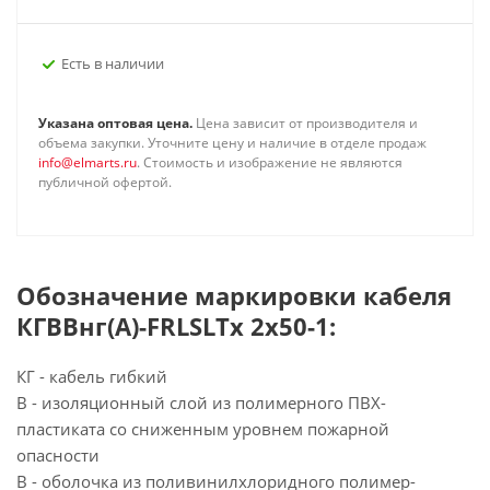
Есть в наличии
Указана оптовая цена.
Цена зависит от производителя и
объема закупки. Уточните цену и наличие в отделе продаж
info@elmarts.ru
. Стоимость и изображение не являются
публичной офертой.
Обозначение маркировки кабеля
КГВВнг(А)-FRLSLTx 2х50-1:
КГ - кабель гибкий
В - изоляционный слой из полимерного ПВХ-
пластиката со сниженным уровнем пожарной
опасности
В - оболочка из поливинилхлоридного полимер-