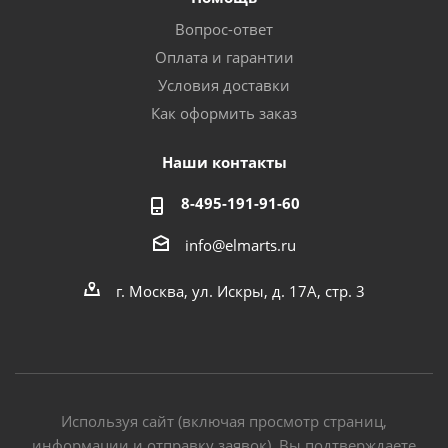
Вопрос-ответ
Оплата и гарантии
Условия доставки
Как оформить заказ
Наши контакты
8-495-191-91-60
info@elmarts.ru
г. Москва, ул. Искры, д. 17А, стр. 3
Используя сайт (включая просмотр страниц,
информации и отправку заявок), Вы подтверждаете