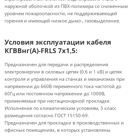
наружной оболочкой из ПВХ-полимера со сниженным
уровнем пожароопасности, не поддерживаеющей
горения и имеющей низкое дымо-, газовыделение.
Условия эксплуатации кабеля
КГВВнг(А)-FRLS 7х1,5:
Предназначен для передачи и распределения
электроэнергии в силовых цепях (0,6 и 1 кВ) и цепях
контроля и управления на станках и механизмах при
напряжении до 660В переменного тока частотой до
60Гц или постоянном напряжении до 1000В,
применяемые при нестационарной прокладке.
Исполнение по климатическим условиям, 5 класс
размещения согласно ГОСТ 15150-69.
Предназначен для прокладки в производственных и
офисных помещениях, в которых установлены