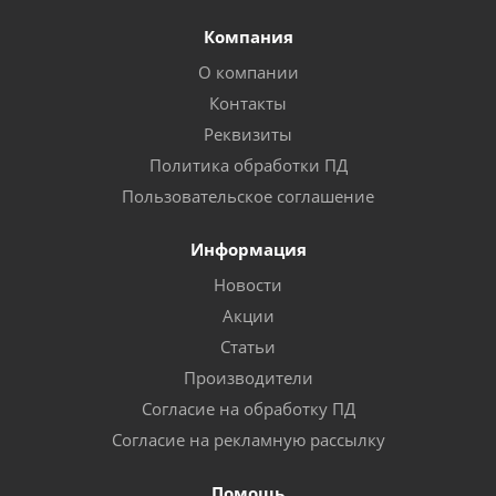
Компания
О компании
Контакты
Реквизиты
Политика обработки ПД
Пользовательское соглашение
Информация
Новости
Акции
Статьи
Производители
Согласие на обработку ПД
Согласие на рекламную рассылку
Помощь