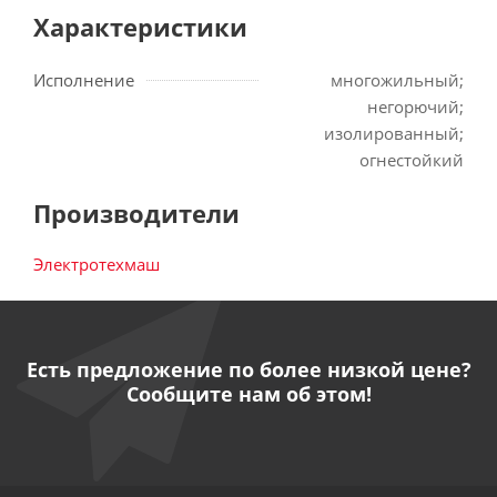
Характеристики
Исполнение
многожильный;
негорючий;
изолированный;
огнестойкий
Производители
Электротехмаш
Есть предложение по более низкой цене?
Сообщите нам об этом!