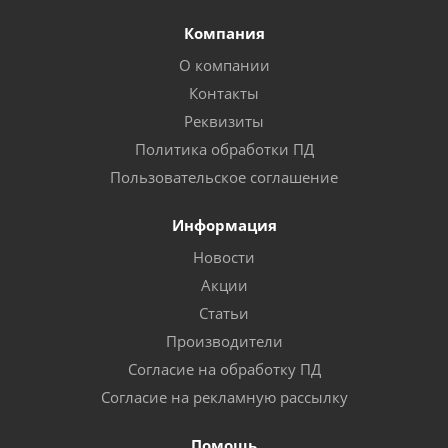
Компания
О компании
Контакты
Реквизиты
Политика обработки ПД
Пользовательское соглашение
Информация
Новости
Акции
Статьи
Производители
Согласие на обработку ПД
Согласие на рекламную рассылку
Помощь