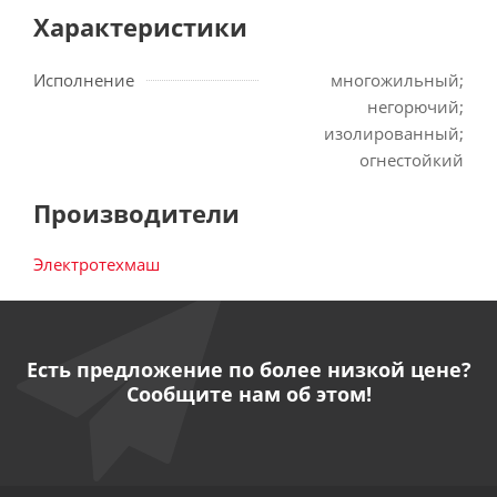
Характеристики
Исполнение
многожильный;
негорючий;
изолированный;
огнестойкий
Производители
Электротехмаш
Есть предложение по более низкой цене?
Сообщите нам об этом!