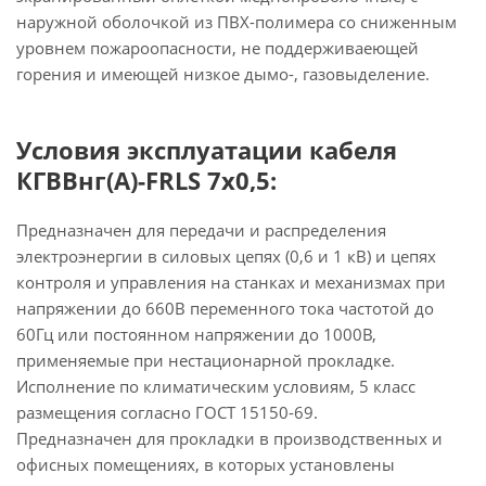
наружной оболочкой из ПВХ-полимера со сниженным
уровнем пожароопасности, не поддерживаеющей
горения и имеющей низкое дымо-, газовыделение.
Условия эксплуатации кабеля
КГВВнг(А)-FRLS 7х0,5:
Предназначен для передачи и распределения
электроэнергии в силовых цепях (0,6 и 1 кВ) и цепях
контроля и управления на станках и механизмах при
напряжении до 660В переменного тока частотой до
60Гц или постоянном напряжении до 1000В,
применяемые при нестационарной прокладке.
Исполнение по климатическим условиям, 5 класс
размещения согласно ГОСТ 15150-69.
Предназначен для прокладки в производственных и
офисных помещениях, в которых установлены