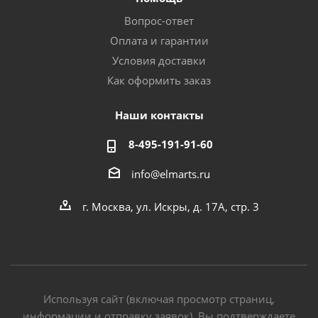
Вопрос-ответ
Оплата и гарантии
Условия доставки
Как оформить заказ
Наши контакты
8-495-191-91-60
info@elmarts.ru
г. Москва, ул. Искры, д. 17А, стр. 3
Используя сайт (включая просмотр страниц,
информации и отправку заявок), Вы подтверждаете