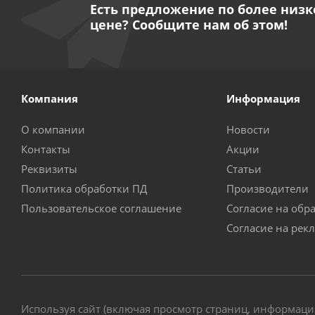
Есть предложение по более низк
цене? Сообщите нам об этом!
Компания
Информация
О компании
Новости
Контакты
Акции
Реквизиты
Статьи
Политика обработки ПД
Производители
Пользовательское соглашение
Согласие на обр
Согласие на рек
Используя сайт (включая просмотр страниц, информаци