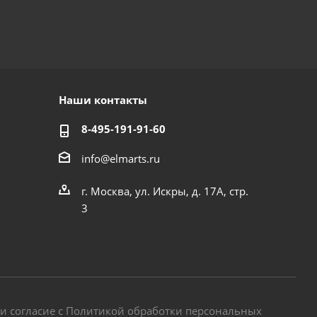
Наши контакты
8-495-191-91-60
info@elmarts.ru
г. Москва, ул. Искры, д. 17А, стр.
3
 и согласие с Политикой обработки персональных