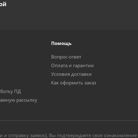
ой
Помощь
Вопрос-ответ
Оплата и гарантии
Условия доставки
Как оформить заказ
аботку ПД
ламную рассылку
и и отправку заявок), Вы подтверждаете своё ознакомление