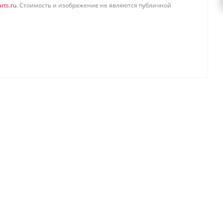
rts.ru
. Стоимость и изображение не являются публичной