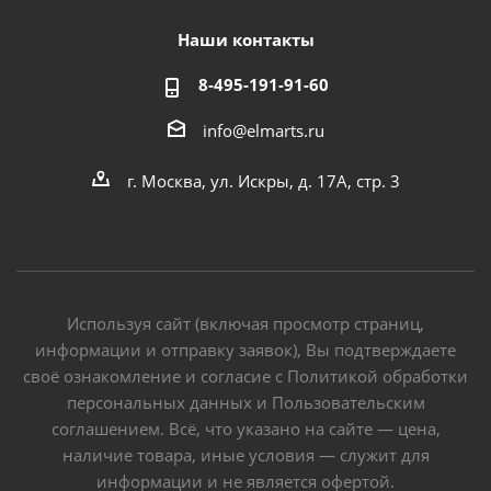
Наши контакты
8-495-191-91-60
info@elmarts.ru
г. Москва, ул. Искры, д. 17А, стр. 3
Используя сайт (включая просмотр страниц,
информации и отправку заявок), Вы подтверждаете
своё ознакомление и согласие с Политикой обработки
персональных данных и Пользовательским
соглашением. Всё, что указано на сайте — цена,
наличие товара, иные условия — служит для
информации и не является офертой.