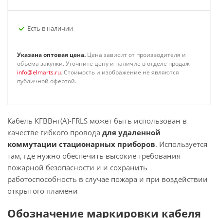
Есть в наличии
Указана оптовая цена.
Цена зависит от производителя и
объема закупки. Уточните цену и наличие в отделе продаж
info@elmarts.ru
. Стоимость и изображение не являются
публичной офертой.
Кабель КГВВнг(А)-FRLS может быть использован в
качестве гибкого провода
для удаленной
коммутации стационарных приборов
. Используется
там, где нужно обеспечить высокие требования
пожарной безопасности и и сохранить
работоспособность в случае пожара и при воздействии
открытого пламени
Обозначение маркировки кабеля