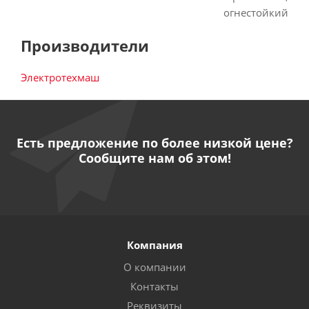
огнестойкий
Производители
Электротехмаш
Есть предложение по более низкой цене?
Сообщите нам об этом!
Компания
О компании
Контакты
Реквизиты