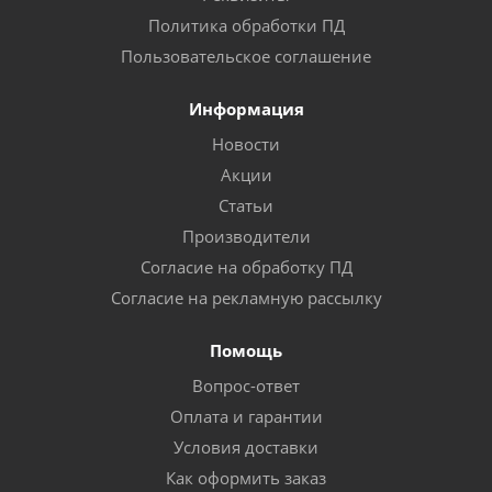
Политика обработки ПД
Пользовательское соглашение
Информация
Новости
Акции
Статьи
Производители
Согласие на обработку ПД
Согласие на рекламную рассылку
Помощь
Вопрос-ответ
Оплата и гарантии
Условия доставки
Как оформить заказ