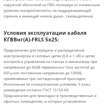
наружной оболочкой из ПВХ-полимера со сниженным
уровнем пожароопасности, не поддерживаеющей
горения и имеющей низкое дымо-, газовыделение.
Условия эксплуатации кабеля
КГВВнг(А)-FRLS 5х25:
Предназначен для передачи и распределения
электроэнергии в силовых цепях (0,6 и 1 кВ) и цепях
контроля и управления на станках и механизмах при
напряжении до 660В переменного тока частотой до
60Гц или постоянном напряжении до 1000В,
применяемые при нестационарной прокладке.
Исполнение по климатическим условиям, 5 класс
размещения согласно ГОСТ 15150-69.
Предназначен для прокладки в производственных и
офисных помещениях, в которых установлены