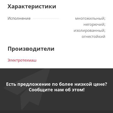
Характеристики
Исполнение
многожильный;
негорючий;
изолированный;
огнестойкий
Производители
Электротехмаш
Есть предложение по более низкой цене?
Сообщите нам об этом!