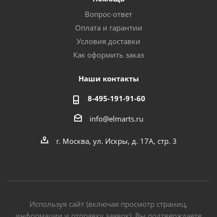
Вопрос-ответ
Оплата и гарантии
Условия доставки
Как оформить заказ
Наши контакты
8-495-191-91-60
info@elmarts.ru
г. Москва, ул. Искры, д. 17А, стр. 3
Используя сайт (включая просмотр страниц,
информации и отправку заявок), Вы подтверждаете