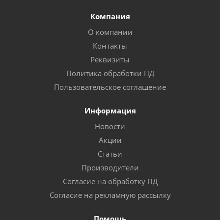
Компания
О компании
Контакты
Реквизиты
Политика обработки ПД
Пользовательское соглашение
Информация
Новости
Акции
Статьи
Производители
Согласие на обработку ПД
Согласие на рекламную рассылку
Помощь