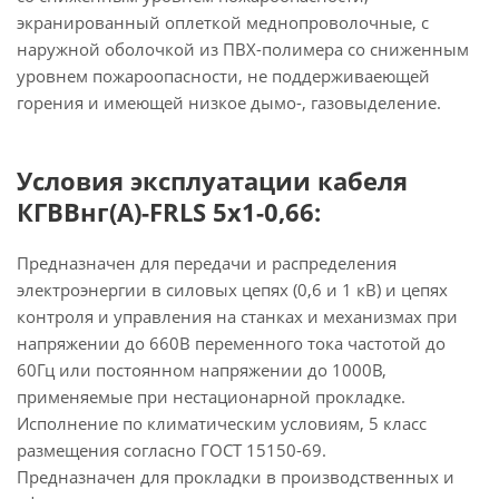
экранированный оплеткой меднопроволочные, с
наружной оболочкой из ПВХ-полимера со сниженным
уровнем пожароопасности, не поддерживаеющей
горения и имеющей низкое дымо-, газовыделение.
Условия эксплуатации кабеля
КГВВнг(А)-FRLS 5х1-0,66:
Предназначен для передачи и распределения
электроэнергии в силовых цепях (0,6 и 1 кВ) и цепях
контроля и управления на станках и механизмах при
напряжении до 660В переменного тока частотой до
60Гц или постоянном напряжении до 1000В,
применяемые при нестационарной прокладке.
Исполнение по климатическим условиям, 5 класс
размещения согласно ГОСТ 15150-69.
Предназначен для прокладки в производственных и