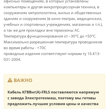
офисных помещениях, в которых установлены
компьютеры и другая микропроцессорная техника, в
сооружениях метрополитена, жилых и общественных
зданиях и сооружениях (в кино-театрах, медицинских,
учебных и спортивных учреждениях, магазинах и т.п.),
а так же для прокладки вне гермозоны АС.
Температура функционирования от –30°С до +50°С.
Максимально разрешенная температура проводников
во время работы - +70С
проводные изделия соответствуют нормам ту 16.К13-
031-2004.
ВАЖНО
Кабель КГВВнг(А)-FRLS поставляются напрямую
с завода Электротехмаш, поэтому мы готовы
предложить лучшие условия цены и качества