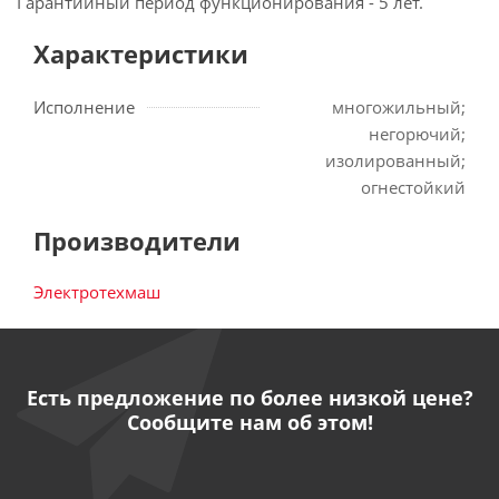
Гарантийный период функционирования - 5 лет.
Характеристики
Исполнение
многожильный;
негорючий;
изолированный;
огнестойкий
Производители
Электротехмаш
Есть предложение по более низкой цене?
Сообщите нам об этом!