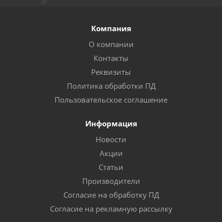
Компания
О компании
Контакты
Реквизиты
Политика обработки ПД
Пользовательское соглашение
Информация
Новости
Акции
Статьи
Производители
Согласие на обработку ПД
Согласие на рекламную рассылку