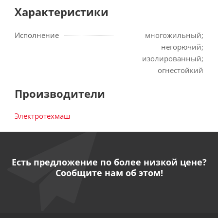
Характеристики
Исполнение
многожильный;
негорючий;
изолированный;
огнестойкий
Производители
Электротехмаш
Есть предложение по более низкой цене?
Сообщите нам об этом!