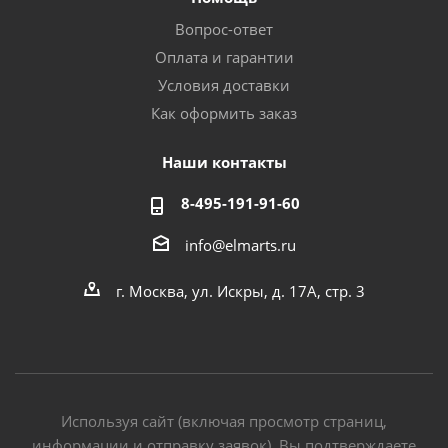
Вопрос-ответ
Оплата и гарантии
Условия доставки
Как оформить заказ
Наши контакты
8-495-191-91-60
info@elmarts.ru
г. Москва, ул. Искры, д. 17А, стр. 3
Используя сайт (включая просмотр страниц,
информации и отправку заявок), Вы подтверждаете