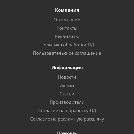
Компания
О компании
Контакты
Реквизиты
Политика обработки ПД
Пользовательское соглашение
Информация
Новости
Акции
Статьи
Производители
Согласие на обработку ПД
Согласие на рекламную рассылку
Помощь