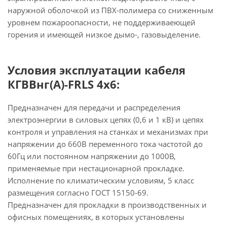
наружной оболочкой из ПВХ-полимера со сниженным
уровнем пожароопасности, не поддерживаеющей
горения и имеющей низкое дымо-, газовыделение.
Условия эксплуатации кабеля
КГВВнг(А)-FRLS 4х6:
Предназначен для передачи и распределения
электроэнергии в силовых цепях (0,6 и 1 кВ) и цепях
контроля и управления на станках и механизмах при
напряжении до 660В переменного тока частотой до
60Гц или постоянном напряжении до 1000В,
применяемые при нестационарной прокладке.
Исполнение по климатическим условиям, 5 класс
размещения согласно ГОСТ 15150-69.
Предназначен для прокладки в производственных и
офисных помещениях, в которых установлены