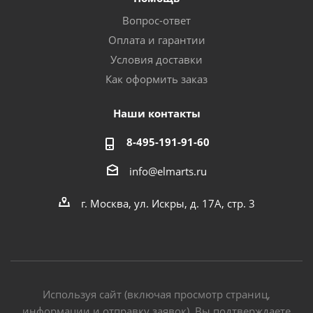
Вопрос-ответ
Оплата и гарантии
Условия доставки
Как оформить заказ
Наши контакты
8-495-191-91-60
info@elmarts.ru
г. Москва, ул. Искры, д. 17А, стр. 3
Используя сайт (включая просмотр страниц,
информации и отправку заявок), Вы подтверждаете