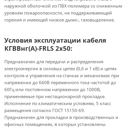
наружной оболочкой из ПВХ-полимера со сниженным
уровнем пожароопасности, не поддерживаеющей
горения и имеющей низкое дымо-, газовыделение.
Условия эксплуатации кабеля
КГВВнг(А)-FRLS 2х50:
Предназначен для передачи и распределения
электроэнергии в силовых цепях (0,6 и 1 кВ) и цепях
контроля и управления на станках и механизмах при
напряжении до 660В переменного тока частотой до
60Гц или постоянном напряжении до 1000В,
применяемые при нестационарной прокладке.
Исполнение по климатическим условиям, 5 класс
размещения согласно ГОСТ 15150-69.
Предназначен для прокладки в производственных и
офисных помещениях, в которых установлены