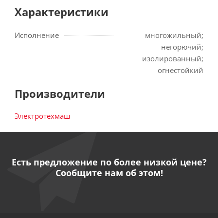
Характеристики
Исполнение
многожильный;
негорючий;
изолированный;
огнестойкий
Производители
Электротехмаш
Есть предложение по более низкой цене?
Сообщите нам об этом!