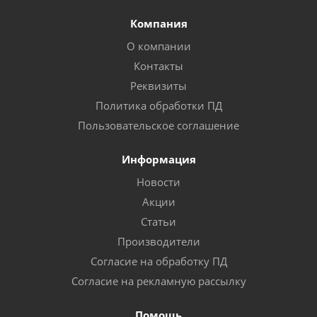
Компания
О компании
Контакты
Реквизиты
Политика обработки ПД
Пользовательское соглашение
Информация
Новости
Акции
Статьи
Производители
Согласие на обработку ПД
Согласие на рекламную рассылку
Помощь