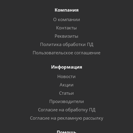
Компания
О компании
Контакты
Реквизиты
Политика обработки ПД
Пользовательское соглашение
Информация
Новости
Акции
Статьи
Производители
Согласие на обработку ПД
Согласие на рекламную рассылку
Помощь