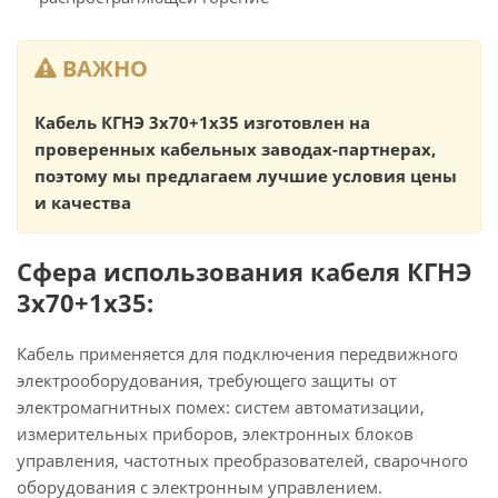
ВАЖНО
Кабель КГНЭ 3х70+1х35 изготовлен на
проверенных кабельных заводах-партнерах,
поэтому мы предлагаем лучшие условия цены
и качества
Сфера использования кабеля КГНЭ
3х70+1х35:
Кабель применяется для подключения передвижного
электрооборудования, требующего защиты от
электромагнитных помех: систем автоматизации,
измерительных приборов, электронных блоков
управления, частотных преобразователей, сварочного
оборудования с электронным управлением.