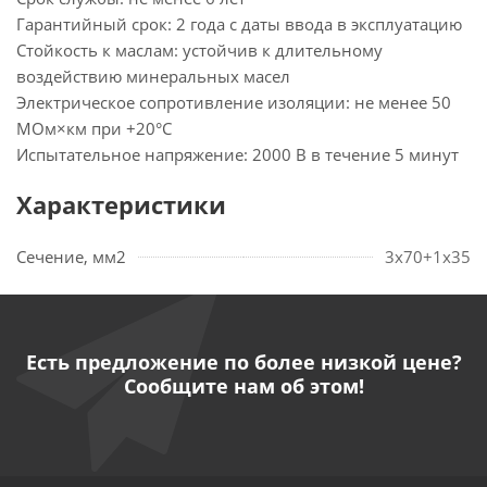
Гарантийный срок: 2 года с даты ввода в эксплуатацию
Стойкость к маслам: устойчив к длительному
воздействию минеральных масел
Электрическое сопротивление изоляции: не менее 50
МОм×км при +20°С
Испытательное напряжение: 2000 В в течение 5 минут
Характеристики
Сечение, мм2
3х70+1х35
Есть предложение по более низкой цене?
Сообщите нам об этом!