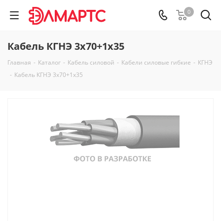
0
Кабель КГНЭ 3х70+1х35
Главная
-
Каталог
-
Кабель силовой
-
Кабели силовые гибкие
-
КГНЭ
-
Кабель КГНЭ 3х70+1х35