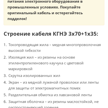
питания электронного оборудования в
промышленных условиях. Покупайте
оригинальный кабель и остерегайтесь
подделок!
Строение кабеля КГНЭ 3х70+1х35:
Токопроводящая жила – медная многопроволочная
высокой гибкости
Изоляция жил – из резины на основе
этиленпропиленового каучука с цветовой
маркировкой
Скрутка изолированных жил
Экран – из медной луженой проволоки или ленты
для защиты от электромагнитных помех
Разделительная обмотка из лавсановой ленты
Защитная оболочка – из резины маслостойкой, не
распространяющей горение