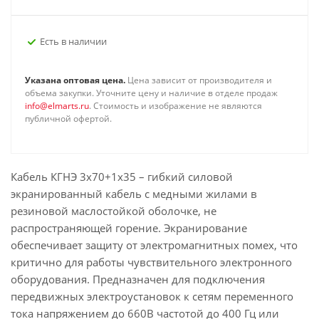
Есть в наличии
Указана оптовая цена.
Цена зависит от производителя и
объема закупки. Уточните цену и наличие в отделе продаж
info@elmarts.ru
. Стоимость и изображение не являются
публичной офертой.
Кабель КГНЭ 3х70+1х35 – гибкий силовой
экранированный кабель с медными жилами в
резиновой маслостойкой оболочке, не
распространяющей горение. Экранирование
обеспечивает защиту от электромагнитных помех, что
критично для работы чувствительного электронного
оборудования. Предназначен для подключения
передвижных электроустановок к сетям переменного
тока напряжением до 660В частотой до 400 Гц или