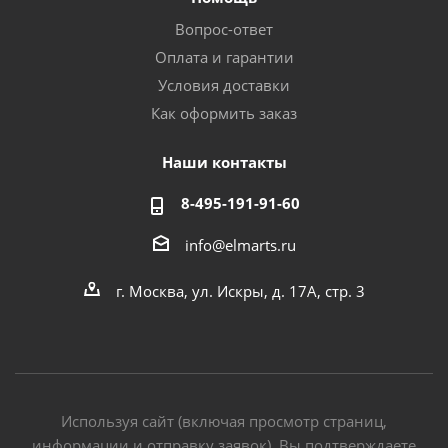
Вопрос-ответ
Оплата и гарантии
Условия доставки
Как оформить заказ
Наши контакты
8-495-191-91-60
info@elmarts.ru
г. Москва, ул. Искры, д. 17А, стр. 3
Используя сайт (включая просмотр страниц,
информации и отправку заявок), Вы подтверждаете