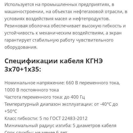
Используется на промышленных предприятиях, в
машиностроении, на объектах нефтегазовой отрасли, в
условиях воздействия масел и нефтепродуктов.
Резиновая оболочка обеспечивает высокую гибкость и
устойчивость к механическим воздействиям, а экран
гарантирует стабильную работу чувствительного
оборудования.
Спецификации кабеля КГНЭ
3х70+1х35:
Номинальное напряжение: 660 В переменного тока,
1000 В постоянного тока
Частота переменного тока: до 400 Гц
Температурный диапазон эксплуатации: от -40°С до
+50°С
Класс гибкости: 5 по ГОСТ 22483-2012
Минимальный радиус изгиба: 5 диаметров кабеля
Срок службы: не менее 6 лет