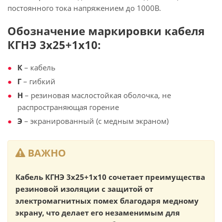
постоянного тока напряжением до 1000В.
Обозначение маркировки кабеля
КГНЭ 3х25+1х10:
К
– кабель
Г
– гибкий
Н
– резиновая маслостойкая оболочка, не
распространяющая горение
Э
– экранированный (с медным экраном)
ВАЖНО
Кабель КГНЭ 3х25+1х10 сочетает преимущества
резиновой изоляции с защитой от
электромагнитных помех благодаря медному
экрану, что делает его незаменимым для