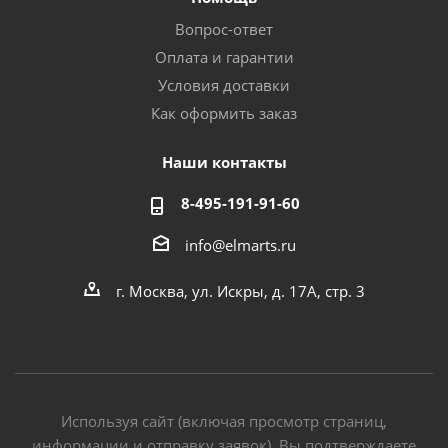
Вопрос-ответ
Оплата и гарантии
Условия доставки
Как оформить заказ
Наши контакты
8-495-191-91-60
info@elmarts.ru
г. Москва, ул. Искры, д. 17А, стр. 3
Используя сайт (включая просмотр страниц,
информации и отправку заявок), Вы подтверждаете