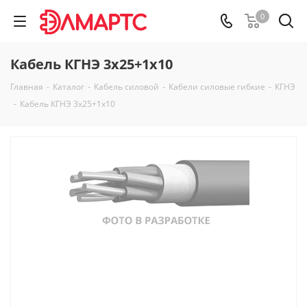
0
Кабель КГНЭ 3х25+1х10
Главная
-
Каталог
-
Кабель силовой
-
Кабели силовые гибкие
-
КГНЭ
-
Кабель КГНЭ 3х25+1х10