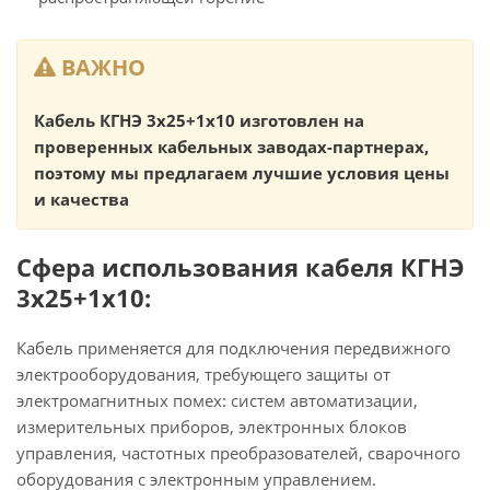
ВАЖНО
Кабель КГНЭ 3х25+1х10 изготовлен на
проверенных кабельных заводах-партнерах,
поэтому мы предлагаем лучшие условия цены
и качества
Сфера использования кабеля КГНЭ
3х25+1х10:
Кабель применяется для подключения передвижного
электрооборудования, требующего защиты от
электромагнитных помех: систем автоматизации,
измерительных приборов, электронных блоков
управления, частотных преобразователей, сварочного
оборудования с электронным управлением.