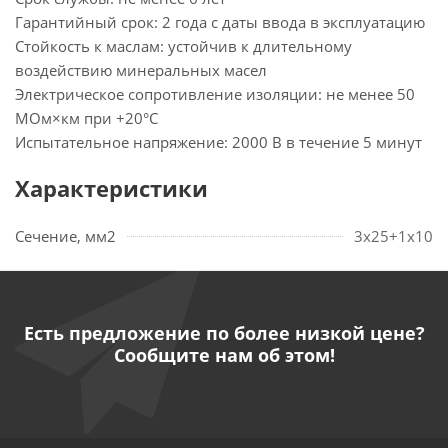
Гарантийный срок: 2 года с даты ввода в эксплуатацию
Стойкость к маслам: устойчив к длительному
воздействию минеральных масел
Электрическое сопротивление изоляции: не менее 50
МОм×км при +20°С
Испытательное напряжение: 2000 В в течение 5 минут
Характеристики
Сечение, мм2
3х25+1х10
Есть предложение по более низкой цене?
Сообщите нам об этом!