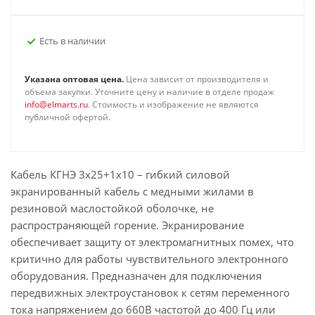
Есть в наличии
Указана оптовая цена.
Цена зависит от производителя и
объема закупки. Уточните цену и наличие в отделе продаж
info@elmarts.ru
. Стоимость и изображение не являются
публичной офертой.
Кабель КГНЭ 3х25+1х10 – гибкий силовой
экранированный кабель с медными жилами в
резиновой маслостойкой оболочке, не
распространяющей горение. Экранирование
обеспечивает защиту от электромагнитных помех, что
критично для работы чувствительного электронного
оборудования. Предназначен для подключения
передвижных электроустановок к сетям переменного
тока напряжением до 660В частотой до 400 Гц или