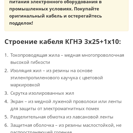
питания электронного оборудования в
промышленных условиях. Покупайте
оригинальный кабель и остерегайтесь
подделок!
Строение кабеля КГНЭ 3х25+1х10:
Токопроводящая жила – медная многопроволочная
высокой гибкости
Изоляция жил – из резины на основе
этиленпропиленового каучука с цветовой
маркировкой
Скрутка изолированных жил
Экран – из медной луженой проволоки или ленты
для защиты от электромагнитных помех
Разделительная обмотка из лавсановой ленты
Защитная оболочка – из резины маслостойкой, не
распространяющей горение