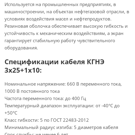
Используется на промышленных предприятиях, в
машиностроении, на объектах нефтегазовой отрасли, в
условиях воздействия масел и нефтепродуктов.
Резиновая оболочка обеспечивает высокую гибкость и
устойчивость к механическим воздействиям, а экран
гарантирует стабильную работу чувствительного
оборудования.
Спецификации кабеля КГНЭ
3х25+1х10:
Номинальное напряжение: 660 В переменного тока,
1000 В постоянного тока
Частота переменного тока: до 400 Гц
Температурный диапазон эксплуатации: от -40°С до
+50°С
Класс гибкости: 5 по ГОСТ 22483-2012
Минимальный радиус изгиба: 5 диаметров кабеля
Срок службы: не менее 6 лет