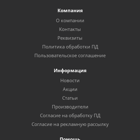
Компания
О компании
Контакты
Реквизиты
Политика обработки ПД
Пользовательское соглашение
Информация
Новости
Акции
Статьи
Производители
Согласие на обработку ПД
Согласие на рекламную рассылку
Помощь