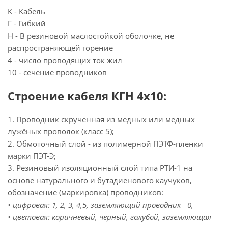
К - Кабель
Г - Гибкий
Н - В резиновой маслостойкой оболочке, не
распространяющей горение
4 - число проводящих ток жил
10 - сечение проводников
Строение кабеля КГН 4х10:
1. Проводник скрученная из медных или медных
лужёных проволок (класс 5);
2. Обмоточный слой - из полимерной ПЭТФ-пленки
марки ПЭТ-Э;
3. Резиновый изоляционный слой типа РТИ-1 на
основе натурального и бутадиенового каучуков,
обозначение (маркировка) проводников:
• цифровая: 1, 2, 3, 4,5, заземляющий проводник - 0,
• цветовая: коричневый, черный, голубой, заземляющая