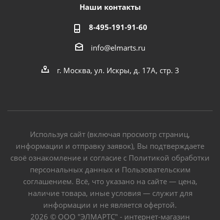
Наши контакты
8-495-191-91-60
info@elmarts.ru
г. Москва, ул. Искры, д. 17А, стр. 3
Используя сайт (включая просмотр страниц,
информации и отправку заявок), Вы подтверждаете
своё ознакомление и согласие с Политикой обработки
персональных данных и Пользовательским
соглашением. Всё, что указано на сайте — цена,
наличие товара, иные условия — служит для
информации и не является офертой.
2026 © ООО "ЭЛМАРТС" - интернет-магазин