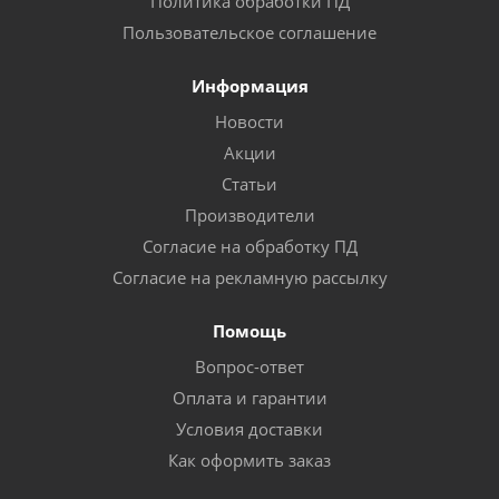
Политика обработки ПД
Пользовательское соглашение
Информация
Новости
Акции
Статьи
Производители
Согласие на обработку ПД
Согласие на рекламную рассылку
Помощь
Вопрос-ответ
Оплата и гарантии
Условия доставки
Как оформить заказ