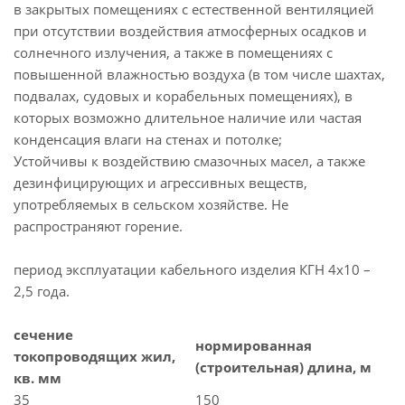
в закрытых помещениях с естественной вентиляцией
при отсутствии воздействия атмосферных осадков и
солнечного излучения, а также в помещениях с
повышенной влажностью воздуха (в том числе шахтах,
подвалах, судовых и корабельных помещениях), в
которых возможно длительное наличие или частая
конденсация влаги на стенах и потолке;
Устойчивы к воздействию смазочных масел, а также
дезинфицирующих и агрессивных веществ,
употребляемых в сельском хозяйстве. Не
распространяют горение.
период эксплуатации кабельного изделия КГН 4х10 –
2,5 года.
сечение
нормированная
токопроводящих жил,
(строительная) длина, м
кв. мм
35
150