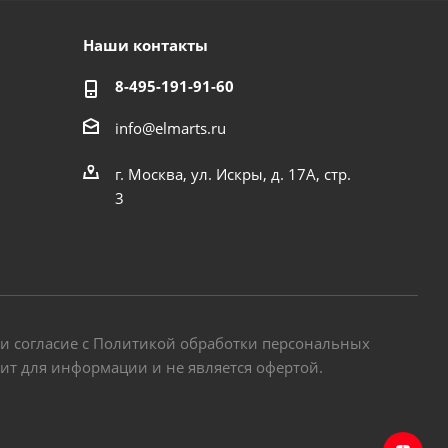
Наши контакты
8-495-191-91-60
info@elmarts.ru
г. Москва, ул. Искры, д. 17А, стр.
3
 и согласие с Политикой обработки персональных
жит для информации и не является офертой.