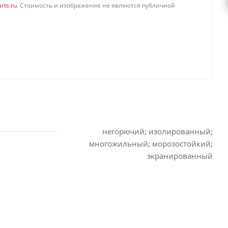
rts.ru
. Стоимость и изображение не являются публичной
негорючий; изолированный;
многожильный; морозостойкий;
экранированный