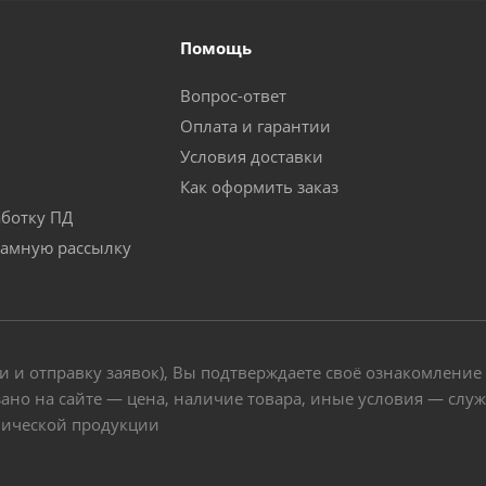
Помощь
Вопрос-ответ
Оплата и гарантии
Условия доставки
Как оформить заказ
аботку ПД
ламную рассылку
и и отправку заявок), Вы подтверждаете своё ознакомление
ано на сайте — цена, наличие товара, иные условия — слу
нической продукции