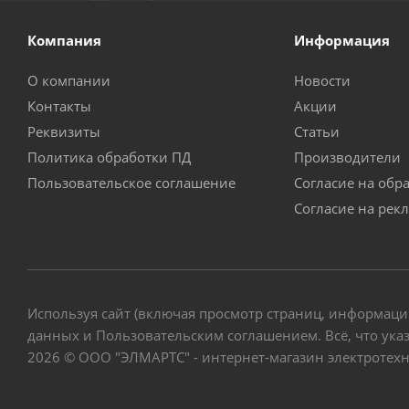
Компания
Информация
О компании
Новости
Контакты
Акции
Реквизиты
Статьи
Политика обработки ПД
Производители
Пользовательское соглашение
Согласие на обр
Согласие на рек
Используя сайт (включая просмотр страниц, информаци
данных и Пользовательским соглашением. Всё, что указ
2026 © ООО "ЭЛМАРТС" - интернет-магазин электротех