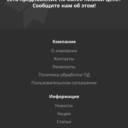
Сообщите нам об этом!
Компания
О компании
Контакты
Реквизиты
Политика обработки ПД
Пользовательское соглашение
Информация
Новости
Акции
Статьи