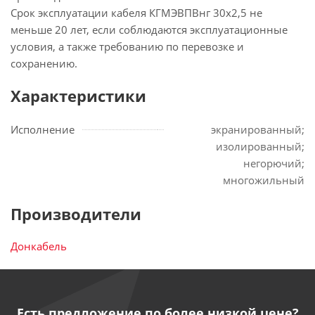
Срок эксплуатации кабеля КГМЭВПВнг 30х2,5 не
меньше 20 лет, если соблюдаются эксплуатационные
условия, а также требованию по перевозке и
сохранению.
Характеристики
Исполнение
экранированный;
изолированный;
негорючий;
многожильный
Производители
Донкабель
Есть предложение по более низкой цене?