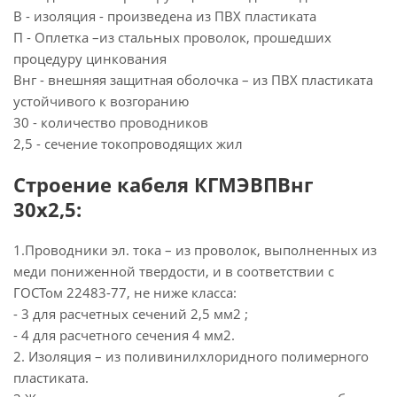
В - изоляция - произведена из ПВХ пластиката
П - Оплетка –из стальных проволок, прошедших
процедуру цинкования
Внг - внешняя защитная оболочка – из ПВХ пластиката
устойчивого к возгоранию
30 - количество проводников
2,5 - сечение токопроводящих жил
Строение кабеля КГМЭВПВнг
30х2,5:
1.Проводники эл. тока – из проволок, выполненных из
меди пониженной твердости, и в соответствии с
ГОСТом 22483-77, не ниже класса:
- 3 для расчетных сечений 2,5 мм2 ;
- 4 для расчетного сечения 4 мм2.
2. Изоляция – из поливинилхлоридного полимерного
пластиката.