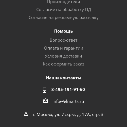
Производители
Согласие на обработку ПД
Согласие на рекламную рассылку
Помощь
Вопрос-ответ
Оплата и гарантии
Условия доставки
Как оформить заказ
Наши контакты
8-495-191-91-60
info@elmarts.ru
г. Москва, ул. Искры, д. 17А, стр. 3