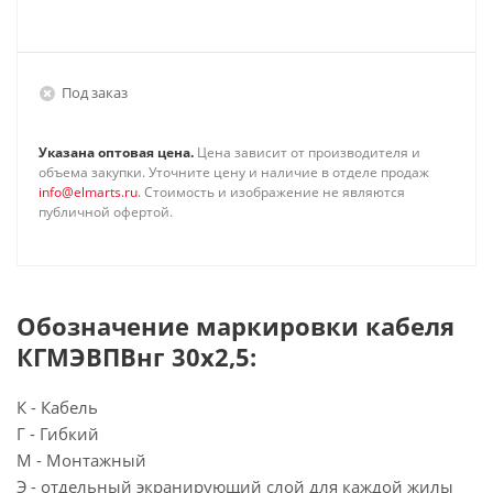
Под заказ
Указана оптовая цена.
Цена зависит от производителя и
объема закупки. Уточните цену и наличие в отделе продаж
info@elmarts.ru
. Стоимость и изображение не являются
публичной офертой.
Обозначение маркировки кабеля
КГМЭВПВнг 30х2,5:
К - Кабель
Г - Гибкий
М - Монтажный
Э - отдельный экранирующий слой для каждой жилы