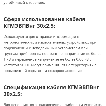
устойчивый к горению.
Сфера использования кабеля
КГМЭВПВнг 30х2,5:
Используются для отправки информации в
метрологических и измерительных устройствах, при
подключении к неподвижным устройствам или
группам приборов на постоянное напряжение не более
1 кВ и переменное напряжение не более 0,66 кВ с
частотой 50 Гц. Могут применяться на территориях с
повышенной взрыво – и пожароопасностью.
Спецификация кабеля КГМЭВПВнг
30х2,5:
Для неподвижного подключения приборов и устройств,