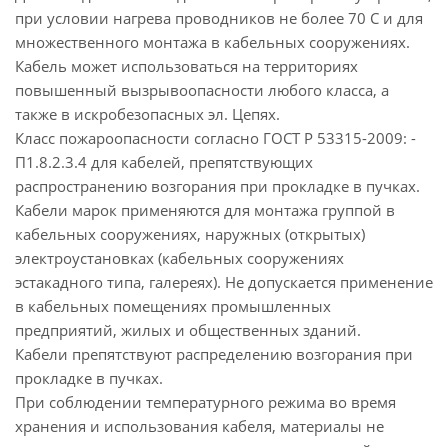
при условии нагрева проводников не более 70 С и для
множественного монтажа в кабельных сооружениях.
Кабель может использоваться на территориях
повышенный вызрывоопасности любого класса, а
также в искробезопасных эл. Цепях.
Класс пожароопасности согласно ГОСТ Р 53315-2009: -
П1.8.2.3.4 для кабелей, препятствующих
распространению возгорания при прокладке в пучках.
Кабели марок применяются для монтажа группой в
кабельных сооружениях, наружных (открытых)
электроустановках (кабельных сооружениях
эстакадного типа, галереях). Не допускается применение
в кабельных помещениях промышленных
предприятий, жилых и общественных зданий.
Кабели препятствуют распределению возгорания при
прокладке в пучках.
При соблюдении температурного режима во время
хранения и использования кабеля, материалы не