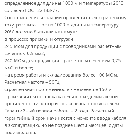
определенное для длины 1000 м и температуры 20°С
согласно ГОСТ 22483-77.
Сопротивление изоляции проводника электрическому
току, рассчитанное на 1000 м длины и температуру
20°С должно быть как минимум:
в процессе приемки и отгрузки:
245 Мом для продукции с проводниками расчетным
сечением 0,5 мм2,
240 МОм для продукции с расчетным сечением 0,75
мм2 и более;
на время работы и складирования более 100 МОм.
Расчетная частота – 50Гц
строительная протяженность - не меньше 150 м.
Производится поставка кабельных изделий любой
протяженности, которая согласована с покупателем.
Гарантийный период работы – 2 года. Расчетный
гарантийный срок начинается с момента ввода кабеля
в эксплуатацию, но не позднее шести месяцев. с даты
производства.