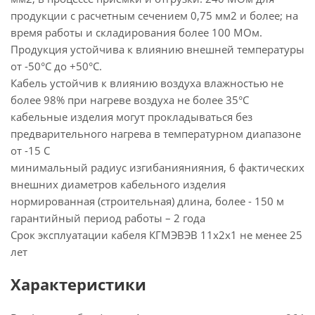
продукции с расчетным сечением 0,75 мм2 и более; на
время работы и складирования более 100 МОм.
Продукция устойчива к влиянию внешней температуры
от -50°С до +50°С.
Кабель устойчив к влиянию воздуха влажностью не
более 98% при нагреве воздуха не более 35°С
кабельные изделия могут прокладываться без
предварительного нагрева в температурном диапазоне
от -15 С
минимальный радиус изгибаниянияния, 6 фактических
внешних диаметров кабельного изделия
нормированная (строительная) длина, более - 150 м
гарантийный период работы – 2 года
Срок эксплуатации кабеля КГМЭВЭВ 11х2х1 не менее 25
лет
Характеристики