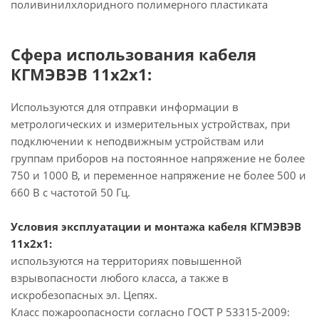
поливинилхлоридного полимерного пластиката
Сфера использования кабеля
КГМЭВЭВ 11х2х1:
Используются для отправки информации в
метрологических и измерительных устройствах, при
подключении к неподвижным устройствам или
группам приборов на постоянное напряжение не более
750 и 1000 В, и переменное напряжение не более 500 и
660 В с частотой 50 Гц.
Условия эксплуатации и монтажа кабеля КГМЭВЭВ
11х2х1:
используются на территориях повышенной
взрывопасности любого класса, а также в
искробезопасных эл. Цепях.
Класс пожароопасности согласно ГОСТ Р 53315-2009: