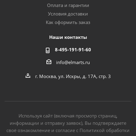
Оплата и гарантии
Условия доставки
Как оформить заказ
Наши контакты
8-495-191-91-60
info@elmarts.ru
г. Москва, ул. Искры, д. 17А, стр. 3
Используя сайт (включая просмотр страниц,
информации и отправку заявок), Вы подтверждаете
своё ознакомление и согласие с Политикой обработки