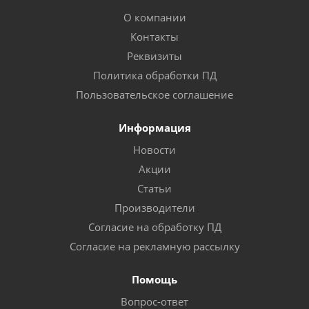
О компании
Контакты
Реквизиты
Политика обработки ПД
Пользовательское соглашение
Информация
Новости
Акции
Статьи
Производители
Согласие на обработку ПД
Согласие на рекламную рассылку
Помощь
Вопрос-ответ