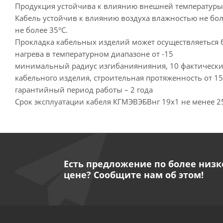
Продукция устойчива к влиянию внешней температуры о
Кабель устойчив к влиянию воздуха влажностью не бол
не более 35°С.
Прокладка кабельных изделий может осуществляеться 
нагрева в температурном диапазоне от -15
минимальный радиус изгибаниянияния, 10 фактическ
кабельного изделия, строительная протяженность от 15
гарантийный период работы – 2 года
Срок эксплуатации кабеля КГМЭВЭБВнг 19х1 не менее 2
Есть предложение по более низк
цене? Сообщите нам об этом!