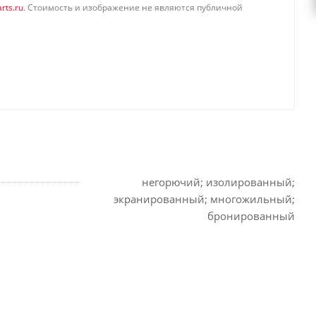
rts.ru
. Стоимость и изображение не являются публичной
негорючий; изолированный;
экранированный; многожильный;
бронированный