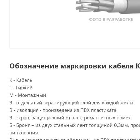
Обозначение маркировки кабеля К
К - Кабель
Г - Гибкий
М - Монтажный
Э - отдельный экранирующий слой для каждой жилы
В - изоляция - произведена из ПВХ пластиката
Э - экран, защищающий от электромагнитных помех
Б - Броня – из двух стальных лент толщиной 0,3мм, п
цинкования.