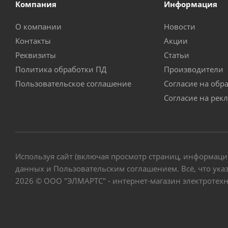
Компания
Информация
О компании
Новости
Контакты
Акции
Реквизиты
Статьи
Политика обработки ПД
Производители
Пользовательское соглашение
Согласие на обр
Согласие на рек
Используя сайт (включая просмотр страниц, информаци
данных и Пользовательским соглашением. Всё, что указ
2026 © ООО "ЭЛМАРТС" - интернет-магазин электротех