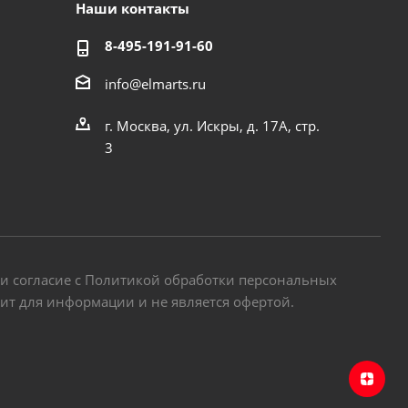
Наши контакты
8-495-191-91-60
info@elmarts.ru
г. Москва, ул. Искры, д. 17А, стр.
3
 и согласие с Политикой обработки персональных
жит для информации и не является офертой.