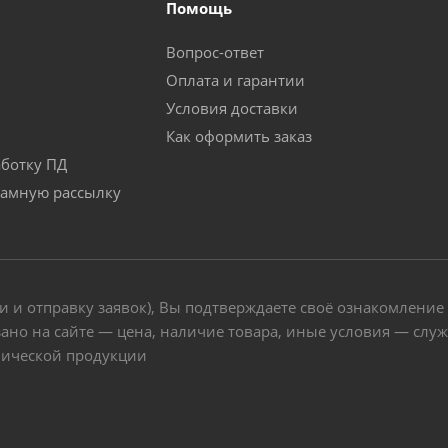
Помощь
Вопрос-ответ
Оплата и гарантии
Условия доставки
Как оформить заказ
аботку ПД
ламную рассылку
и и отправку заявок), Вы подтверждаете своё ознакомление
ано на сайте — цена, наличие товара, иные условия — слу
нической продукции