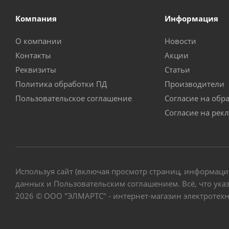
Компания
Информация
О компании
Новости
Контакты
Акции
Реквизиты
Статьи
Политика обработки ПД
Производители
Пользовательское соглашение
Согласие на обр
Согласие на рек
Используя сайт (включая просмотр страниц, информаци
данных и Пользовательским соглашением. Всё, что указ
2026 © ООО "ЭЛМАРТС" - интернет-магазин электротех