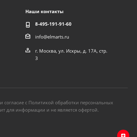
Наши контакты
8-495-191-91-60
info@elmarts.ru
г. Москва, ул. Искры, д. 17А, стр.
3
 и согласие с Политикой обработки персональных
жит для информации и не является офертой.