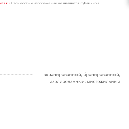
rts.ru
. Стоимость и изображение не являются публичной
экранированный; бронированный;
изолированный; многожильный