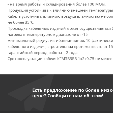
- на время работы и складирования более 100 МОм.
Продукция устойчива к влиянию внешней температуры о
Кабель устойчив к влиянию воздуха влажностью не бол
не более 35°С.
Прокладка кабельных изделий может осуществляеться 
нагрева в температурном диапазоне от -15
минимальный радиус изгибаниянияния, 10 фактическ
кабельного изделия, строительная протяженность от 15
гарантийный период работы – 2 года
Срок эксплуатации кабеля КГМЭВЭБВ 1х2х0,75 не менее 
Есть предложение по более низк
цене? Сообщите нам об этом!