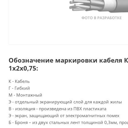
Обозначение маркировки кабеля 
1х2х0,75:
К - Кабель
Г - Гибкий
М - Монтажный
Э - отдельный экранирующий слой для каждой жилы
В - изоляция - произведена из ПВХ пластиката
Э - экран, защищающий от электромагнитных помех
Б - Броня – из двух стальных лент толщиной 0,3мм, п