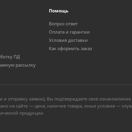
Помощь
Вопрос-ответ
Оплата и гарантии
Условия доставки
Как оформить заказ
аботку ПД
ламную рассылку
и и отправку заявок), Вы подтверждаете своё ознакомление
ано на сайте — цена, наличие товара, иные условия — слу
нической продукции