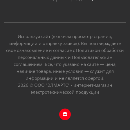
Используя сайт (включая просмотр страниц,
информации и отправку заявок), Вы подтверждаете
своё ознакомление и согласие с Политикой обработки
персональных данных и Пользовательским
соглашением. Всё, что указано на сайте — цена,
наличие товара, иные условия — служит для
информации и не является офертой.
2026 © ООО "ЭЛМАРТС" - интернет-магазин
электротехнической продукции