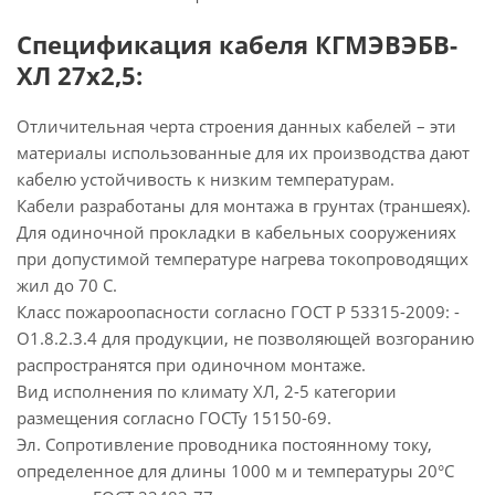
Спецификация кабеля КГМЭВЭБВ-
ХЛ 27х2,5:
Отличительная черта строения данных кабелей – эти
материалы использованные для их производства дают
кабелю устойчивость к низким температурам.
Кабели разработаны для монтажа в грунтах (траншеях).
Для одиночной прокладки в кабельных сооружениях
при допустимой температуре нагрева токопроводящих
жил до 70 С.
Класс пожароопасности согласно ГОСТ Р 53315-2009: -
О1.8.2.3.4 для продукции, не позволяющей возгоранию
распространятся при одиночном монтаже.
Вид исполнения по климату ХЛ, 2-5 категории
размещения согласно ГОСТу 15150-69.
Эл. Сопротивление проводника постоянному току,
определенное для длины 1000 м и температуры 20°С