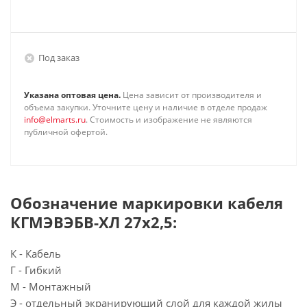
Под заказ
Указана оптовая цена.
Цена зависит от производителя и
объема закупки. Уточните цену и наличие в отделе продаж
info@elmarts.ru
. Стоимость и изображение не являются
публичной офертой.
Обозначение маркировки кабеля
КГМЭВЭБВ-ХЛ 27х2,5:
К - Кабель
Г - Гибкий
М - Монтажный
Э - отдельный экранирующий слой для каждой жилы