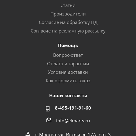
Статьи
Производители
Согласие на обработку ПД
Согласие на рекламную рассылку
Помощь
Вопрос-ответ
Оплата и гарантии
Условия доставки
Как оформить заказ
Наши контакты
8-495-191-91-60
info@elmarts.ru
г. Москва, ул. Искры, д. 17А, стр. 3