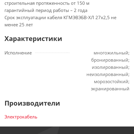
строительная протяженность от 150 м
гарантийный период работы – 2 года
Срок эксплуатации кабеля КГМЭВЭБВ-ХЛ 27х2,5 не
менее 25 лет
Характеристики
Исполнение
многожильный;
бронированный;
изолированный;
неизолированный;
морозостойкий;
экранированный
Производители
Электрокабель