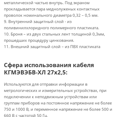
металлической частью внутрь. Под экраном
прокладывается пара меднолуженых контактных
проволок номинального диаметра 0,32 – 0,5 мм.
9. Внутренний защитный слой - из
поливинилхлоридного полимерного пластиката.
10. Броня – из двух стальных лент толщиной 0,3мм,
прошедших процедуру цинкования.
11. Внешний защитный слой – из ПВХ пластиката
Сфера использования кабеля
КГМЭВЭБВ-ХЛ 27х2,5:
Используются для отправки информации в
метрологических и измерительных устройствах, при
подключении к неподвижным устройствам или
группам приборов на постоянное напряжение не более
750 и 1000 В, и переменное напряжение не более 500 и
660 В с частотой 50 Гц.