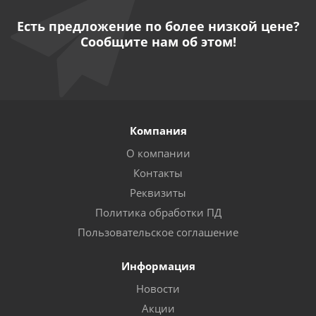
Есть предложение по более низкой цене?
Сообщите нам об этом!
Компания
О компании
Контакты
Реквизиты
Политика обработки ПД
Пользовательское соглашение
Информация
Новости
Акции