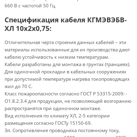
660 В с частотой 50 Гц.
Спецификация кабеля КГМЭВЭБВ-
ХЛ 10х2х0,75:
Отличительная черта строения данных кабелей – эти
материалы использованные для их производства дают
кабелю устойчивость к низким температурам.
Кабели разработаны для монтажа в грунтах (траншеях).
Для одиночной прокладки в кабельных сооружениях
при допустимой температуре нагрева токопроводящих
жил до 70 С.
Класс пожароопасности согласно ГОСТ Р 53315-2009: -
О1.8.2.3.4 для продукции, не позволяющей возгоранию
распространятся при одиночном монтаже.
Вид исполнения по климату ХЛ, 2-5 категории
размещения согласно ГОСТу 15150-69.
Эл. Сопротивление проводника постоянному току,