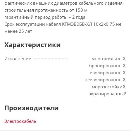
фактических внешних диаметров кабельного изделия,
строительная протяженность от 150 м
гарантийный период работы – 2 года
Срок эксплуатации кабеля КГМЭВЭБВ-ХЛ 10х2х0,75 не
менее 25 лет
Характеристики
Исполнение
многожильный;
бронированный;
изолированный;
неизолированный;
морозостойкий;
экранированный
Производители
Электрокабель