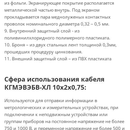
из фольги. Экранирующее покрытие располагается
металлической частью внутрь. Под экраном
прокладывается пара меднолуженых контактных
проволок номинального диаметра 0,32 – 0,5 мм.
9. Внутренний защитный слой - из
поливинилхлоридного полимерного пластиката.
10. Броня – из двух стальных лент толщиной 0,3мм,
прошедших процедуру цинкования.
11. Внешний защитный слой – из ПВХ пластиката
Сфера использования кабеля
КГМЭВЭБВ-ХЛ 10х2х0,75:
Используются для отправки информации в
метрологических и измерительных устройствах, при
подключении к неподвижным устройствам или
группам приборов на постоянное напряжение не более
750 и 1000 В, и переменное напряжение не более 500 и