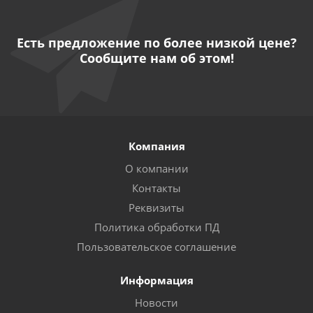
Есть предложение по более низкой цене?
Сообщите нам об этом!
Компания
О компании
Контакты
Реквизиты
Политика обработки ПД
Пользовательское соглашение
Информация
Новости