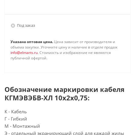
Под заказ
Указана оптовая цена.
Цена зависит от производителя и
объема закупки. Уточните цену и наличие в отделе продаж
info@elmarts.ru
. Стоимость и изображение не являются
публичной офертой.
Обозначение маркировки кабеля
КГМЭВЭБВ-ХЛ 10х2х0,75:
К - Кабель
Г - Гибкий
М - Монтажный
Э - отдельный экранирующий слой для каждой жилы