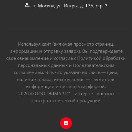
г. Москва, ул. Искры, д. 17А, стр. 3
Используя сайт (включая просмотр страниц,
информации и отправку заявок), Вы подтверждаете
своё ознакомление и согласие с Политикой обработки
персональных данных и Пользовательским
соглашением. Всё, что указано на сайте — цена,
наличие товара, иные условия — служит для
информации и не является офертой.
2026 © ООО "ЭЛМАРТС" - интернет-магазин
электротехнической продукции