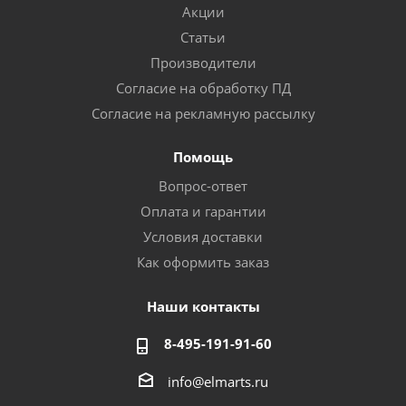
Акции
Статьи
Производители
Согласие на обработку ПД
Согласие на рекламную рассылку
Помощь
Вопрос-ответ
Оплата и гарантии
Условия доставки
Как оформить заказ
Наши контакты
8-495-191-91-60
info@elmarts.ru