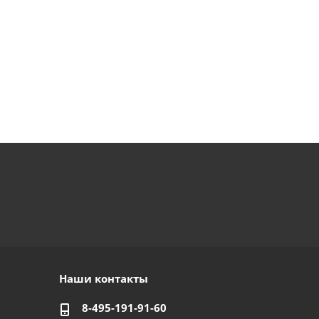
Наши контакты
8-495-191-91-60