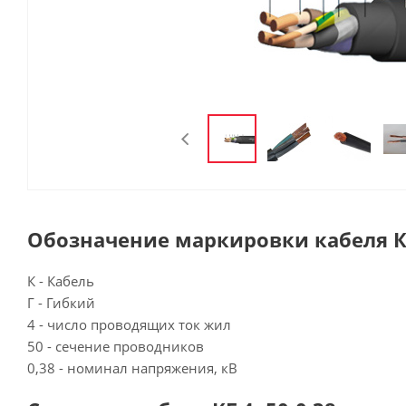
Обозначение маркировки кабеля КГ
К - Кабель
Г - Гибкий
4 - число проводящих ток жил
50 - сечение проводников
0,38 - номинал напряжения, кВ