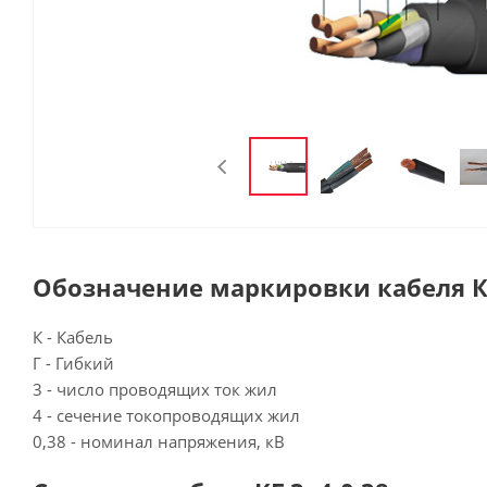
Обозначение маркировки кабеля КГ
К - Кабель
Г - Гибкий
3 - число проводящих ток жил
4 - сечение токопроводящих жил
0,38 - номинал напряжения, кВ