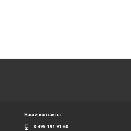
Наши контакты
8-495-191-91-60