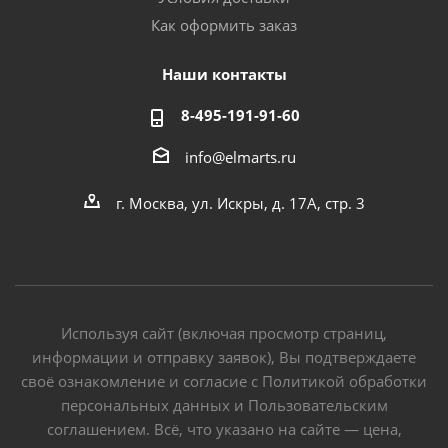
Как оформить заказ
Наши контакты
8-495-191-91-60
info@elmarts.ru
г. Москва, ул. Искры, д. 17А, стр. 3
Используя сайт (включая просмотр страниц,
информации и отправку заявок), Вы подтверждаете
своё ознакомление и согласие с Политикой обработки
персональных данных и Пользовательским
соглашением. Всё, что указано на сайте — цена,