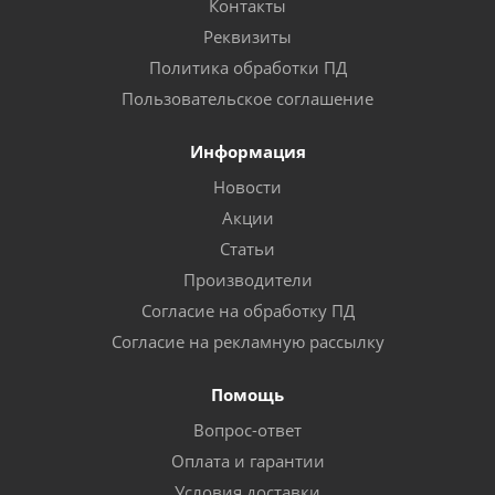
Контакты
Реквизиты
Политика обработки ПД
Пользовательское соглашение
Информация
Новости
Акции
Статьи
Производители
Согласие на обработку ПД
Согласие на рекламную рассылку
Помощь
Вопрос-ответ
Оплата и гарантии
Условия доставки