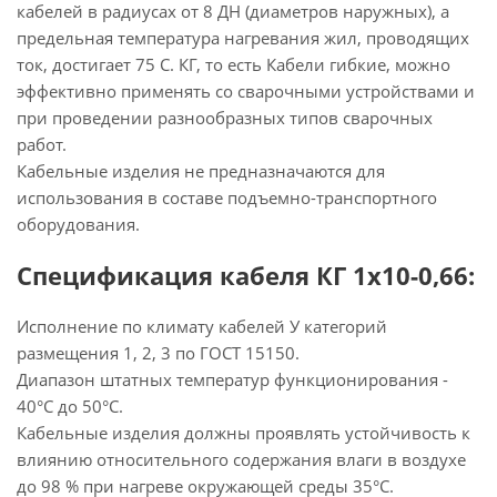
кабелей в радиусах от 8 ДН (диаметров наружных), а
предельная температура нагревания жил, проводящих
ток, достигает 75 С. КГ, то есть Кабели гибкие, можно
эффективно применять со сварочными устройствами и
при проведении разнообразных типов сварочных
работ.
Кабельные изделия не предназначаются для
использования в составе подъемно-транспортного
оборудования.
Спецификация кабеля КГ 1х10-0,66:
Исполнение по климату кабелей У категорий
размещения 1, 2, 3 по ГОСТ 15150.
Диапазон штатных температур функционирования -
40°С до 50°С.
Кабельные изделия должны проявлять устойчивость к
влиянию относительного содержания влаги в воздухе
до 98 % при нагреве окружающей среды 35°С.