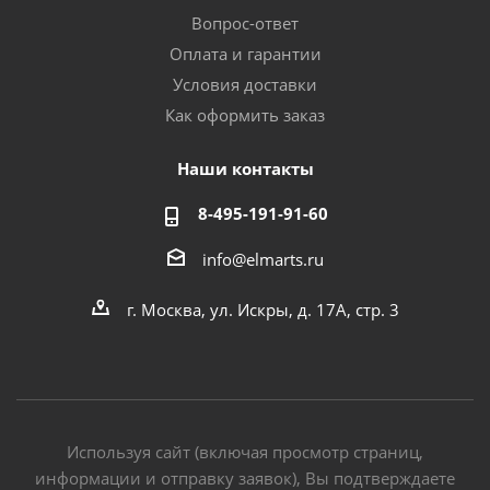
Вопрос-ответ
Оплата и гарантии
Условия доставки
Как оформить заказ
Наши контакты
8-495-191-91-60
info@elmarts.ru
г. Москва, ул. Искры, д. 17А, стр. 3
Используя сайт (включая просмотр страниц,
информации и отправку заявок), Вы подтверждаете