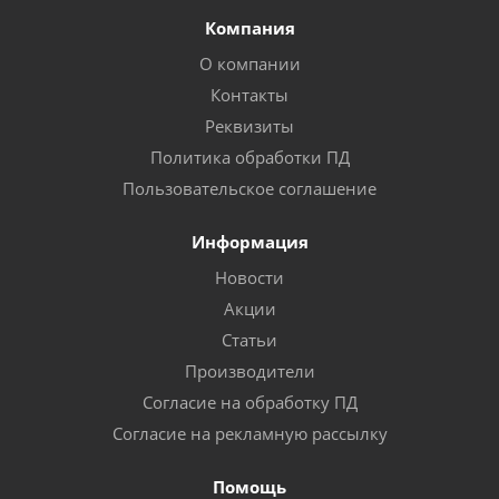
Компания
О компании
Контакты
Реквизиты
Политика обработки ПД
Пользовательское соглашение
Информация
Новости
Акции
Статьи
Производители
Согласие на обработку ПД
Согласие на рекламную рассылку
Помощь