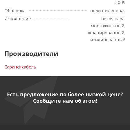
2009
Оболочка
полиэтиленовая
Исполнение
витая пара;
многожильный;
экранированный;
изолированный
Производители
Сарансккабель
Есть предложение по более низкой цене?
Сообщите нам об этом!