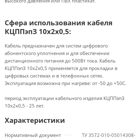
высокого давления или ПВХ пластикат.
Сфера использования кабеля
КЦППэпЗ 10х2х0,5:
Кабель предназначен для систем цифрового
абонентского уплотнения и для обеспечение
дистанционного питания до 500Вт тока. Кабель
КЦППэпЗ 10х2х0,5 применяется для прокладки в
цифровых системах и в телефонных сетях.
Эксплуатация возможна при нагреве: от -50 до +50С.
период эксплуатации кабельного изделия КЦППэпЗ
10х2х0,5 - 25 лет.
Характеристики
Нормативный документ
ТУ 3572-010-05014308-