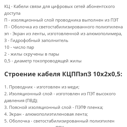
КЦ - Кабели связи для цифровых сетей абонентского
доступа
П - изоляционный слой проводника выполнен из ПЭТ
П - Оболочка из светостабилизированного полиэтилена
эп - Экран из ленты, изготовленной из алюмополимера,
З - Гидрофобный заполнитель
10 - число пар
2 - жилы скручены в пары
0,5 - диаметр токопроводящей жилы
Строение кабеля КЦППэпЗ 10х2х0,5:
1. Проводник - изготовлен из меди;
2. Изоляционный слой - изготовлен из ПЭТ высокого
давления (ПВД);
3. Поясной изоляционный слой - ПЭТФ пленка;
4. Экран - алюмополиэтиленовая лента;
5. Оболочка - светостабилизированный полиэтилен