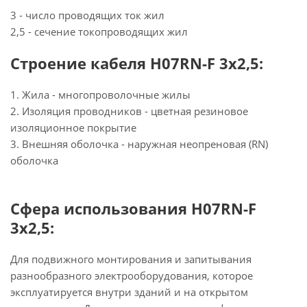
3 - число проводящих ток жил
2,5 - сечение токопроводящих жил
Строение кабеля H07RN-F 3x2,5:
1. Жила - многопроволочные жилы
2. Изоляция проводников - цветная резиновое
изоляционное покрытие
3. Внешняя оболочка - наружная неопреновая (RN)
оболочка
Сфера использования H07RN-F
3x2,5:
Для подвижного монтирования и запитывания
разнообразного электрооборудования, которое
эксплуатируется внутри зданий и на открытом