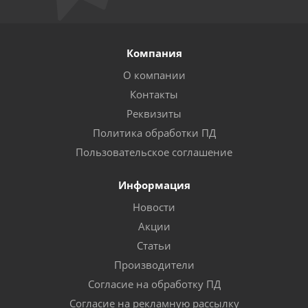
Компания
О компании
Контакты
Реквизиты
Политика обработки ПД
Пользовательское соглашение
Информация
Новости
Акции
Статьи
Производители
Согласие на обработку ПД
Согласие на рекламную рассылку