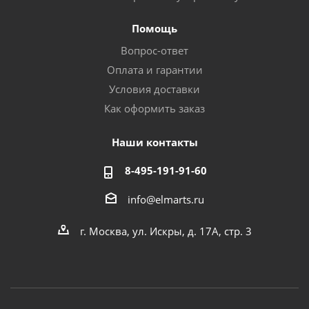
Помощь
Вопрос-ответ
Оплата и гарантии
Условия доставки
Как оформить заказ
Наши контакты
8-495-191-91-60
info@elmarts.ru
г. Москва, ул. Искры, д. 17А, стр. 3