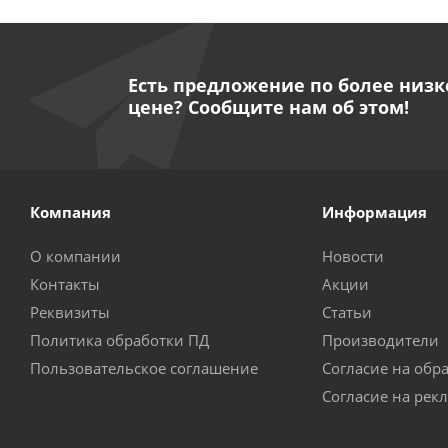
Есть предложение по более низк
цене? Сообщите нам об этом!
Компания
Информация
О компании
Новости
Контакты
Акции
Реквизиты
Статьи
Политика обработки ПД
Производители
Пользовательское соглашение
Согласие на обр
Согласие на рек