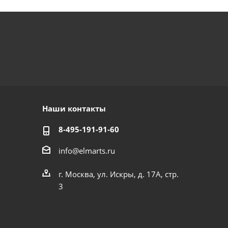
Наши контакты
8-495-191-91-60
info@elmarts.ru
г. Москва, ул. Искры, д. 17А, стр.
3