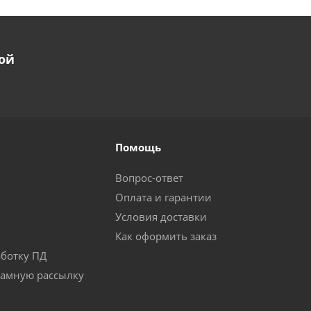
ой
Помощь
Вопрос-ответ
Оплата и гарантии
Условия доставки
Как оформить заказ
аботку ПД
ламную рассылку