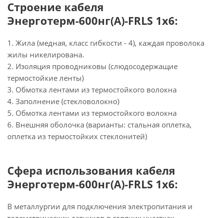
Строение кабеля
Энерготерм-600нг(А)-FRLS 1х6:
1. Жила (медная, класс гибкости - 4), каждая проволока
жилы никелирована.
2. Изоляция проводниковы (слюдосодержащие
термостойкие ленты)
3. Обмотка лентами из термостойкого волокна
4. Заполнение (стекловолокно)
5. Обмотка лентами из термостойкого волокна
6. Внешняя оболочка (варианты: стальная оплетка,
оплетка из термостойких стеклонитей)
Сфера использования кабеля
Энерготерм-600нг(А)-FRLS 1х6:
В металлургии для подключения электропитания и