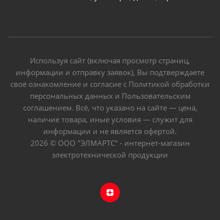
Используя сайт (включая просмотр страниц,
информации и отправку заявок), Вы подтверждаете
своё ознакомление и согласие с Политикой обработки
персональных данных и Пользовательским
соглашением. Всё, что указано на сайте — цена,
наличие товара, иные условия — служит для
информации и не является офертой.
2026 © ООО "ЭЛМАРТС" - интернет-магазин
электротехнической продукции