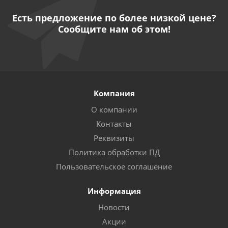
Есть предложение по более низкой цене?
Сообщите нам об этом!
Компания
О компании
Контакты
Реквизиты
Политика обработки ПД
Пользовательское соглашение
Информация
Новости
Акции