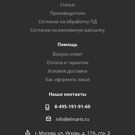
Статьи
Производители
Согласие на обработку ПД
Согласие на рекламную рассылку
Помощь
Вопрос-ответ
Оплата и гарантии
Условия доставки
Как оформить заказ
Наши контакты
8-495-191-91-60
info@elmarts.ru
г. Москва, ул. Искры, д. 17А, стр. 3