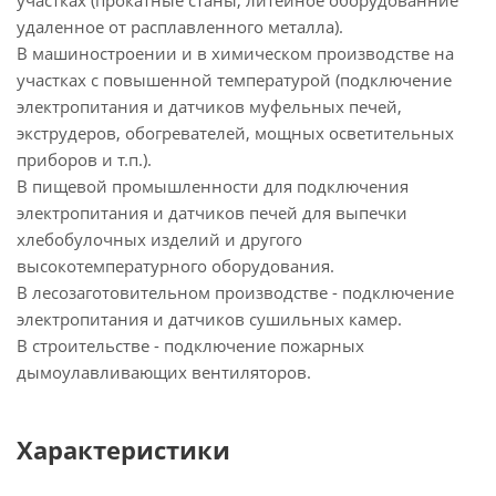
участках (прокатные станы, литейное оборудованние
удаленное от расплавленного металла).
В машиностроении и в химическом производстве на
участках с повышенной температурой (подключение
электропитания и датчиков муфельных печей,
экструдеров, обогревателей, мощных осветительных
приборов и т.п.).
В пищевой промышленности для подключения
электропитания и датчиков печей для выпечки
хлебобулочных изделий и другого
высокотемпературного оборудования.
В лесозаготовительном производстве - подключение
электропитания и датчиков сушильных камер.
В строительстве - подключение пожарных
дымоулавливающих вентиляторов.
Характеристики