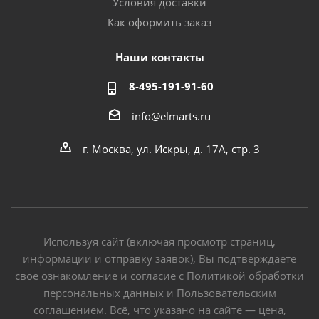
Условия доставки
Как оформить заказ
Наши контакты
8-495-191-91-60
info@elmarts.ru
г. Москва, ул. Искры, д. 17А, стр. 3
Используя сайт (включая просмотр страниц,
информации и отправку заявок), Вы подтверждаете
своё ознакомление и согласие с Политикой обработки
персональных данных и Пользовательским
соглашением. Всё, что указано на сайте — цена,