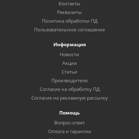
Контакты
Реквизиты
Политика обработки ПД
Пользовательское соглашение
Информация
Новости
Акции
Статьи
Производители
Согласие на обработку ПД
Согласие на рекламную рассылку
Помощь
Вопрос-ответ
Оплата и гарантии