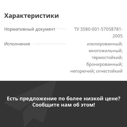
Характеристики
Нормативный документ
ТУ 3580-001-57058781-
2005
Исполнение
изолированный;
многожильный;
термостойкий;
бронированный;
негорючий; огнестойкий
Есть предложение по более низкой цене?
Сообщите нам об этом!