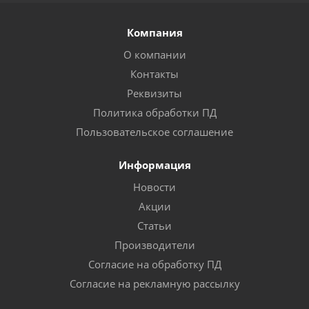
Компания
О компании
Контакты
Реквизиты
Политика обработки ПД
Пользовательское соглашение
Информация
Новости
Акции
Статьи
Производители
Согласие на обработку ПД
Согласие на рекламную рассылку