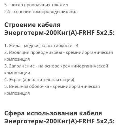
5 - число проводящих ток жил
2,5 - сечение токопроводящих жил
Строение кабеля
Энерготерм-200Кнг(А)-FRHF 5х2,5:
1. Жила - медная, класс гибкости –4
2. Изоляция проводниковы - кремнийорганическая
композиция
3. Заполнение - на основе кремнийорганической
композиции
4. Экран (дополнительная опция)
5. Внешняя оболочка - кремнийорганическая
композиция
Сфера использования кабеля
Энерготерм-200Кнг(А)-FRHF 5х2,5: