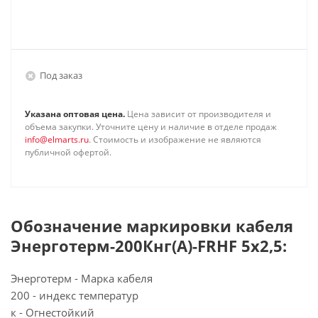
Под заказ
Указана оптовая цена.
Цена зависит от производителя и
объема закупки. Уточните цену и наличие в отделе продаж
info@elmarts.ru
. Стоимость и изображение не являются
публичной офертой.
Обозначение маркировки кабеля
Энерготерм-200Кнг(А)-FRHF 5х2,5:
Энерготерм - Марка кабеля
200 - индекс температур
к - Огнестойкий