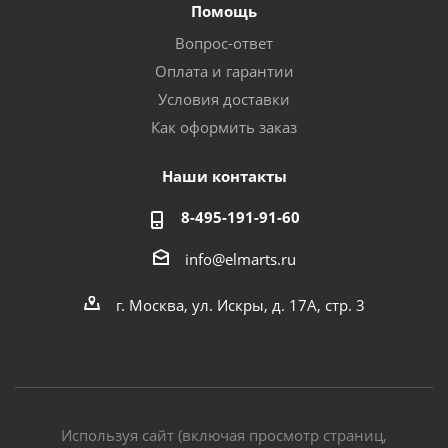
Помощь
Вопрос-ответ
Оплата и гарантии
Условия доставки
Как оформить заказ
Наши контакты
8-495-191-91-60
info@elmarts.ru
г. Москва, ул. Искры, д. 17А, стр. 3
Используя сайт (включая просмотр страниц,