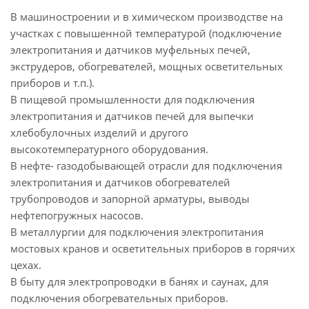
В машиностроении и в химическом производстве на
участках с повышенной температурой (подключение
электропитания и датчиков муфельных печей,
экструдеров, обогревателей, мощных осветительных
приборов и т.п.).
В пищевой промышленности для подключения
электропитания и датчиков печей для выпечки
хлебобулочных изделий и другого
высокотемпературного оборудования.
В нефте- газодобывающей отрасли для подключения
электропитания и датчиков обогревателей
трубопроводов и запорной арматуры, выводы
нефтепогружных насосов.
В металлургии для подключения электропитания
мостовых кранов и осветительных приборов в горячих
цехах.
В быту для электропроводки в банях и саунах, для
подключения обогревательных приборов.