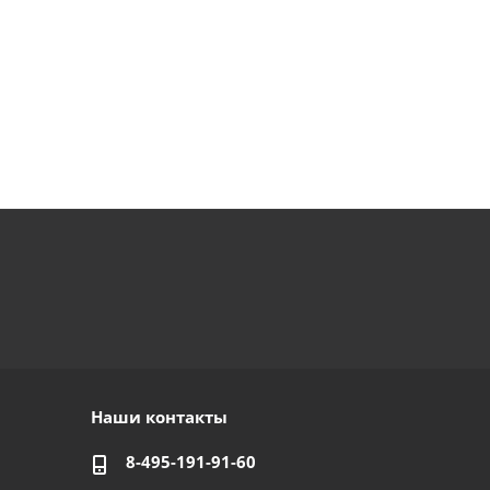
Наши контакты
8-495-191-91-60