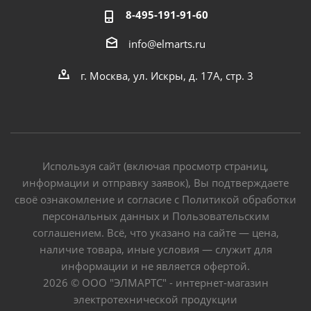
8-495-191-91-60
info@elmarts.ru
г. Москва, ул. Искры, д. 17А, стр. 3
Используя сайт (включая просмотр страниц,
информации и отправку заявок), Вы подтверждаете
своё ознакомление и согласие с Политикой обработки
персональных данных и Пользовательским
соглашением. Всё, что указано на сайте — цена,
наличие товара, иные условия — служит для
информации и не является офертой.
2026 © ООО "ЭЛМАРТС" - интернет-магазин
электротехнической продукции