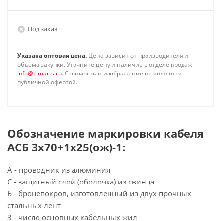
Под заказ
Указана оптовая цена.
Цена зависит от производителя и
объема закупки. Уточните цену и наличие в отделе продаж
info@elmarts.ru
. Стоимость и изображение не являются
публичной офертой.
Обозначение маркировки кабеля
АСБ 3х70+1х25(ож)-1:
А - проводник из алюминия
С - защитный слой (оболочка) из свинца
Б - бронепокров, изготовленный из двух прочных
стальных лент
3 - число основных кабельных жил