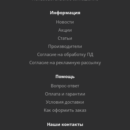
Информация
Новости
Акции
Статьи
Производители
Согласие на обработку ПД
Согласие на рекламную рассылку
Помощь
Вопрос-ответ
Оплата и гарантии
Условия доставки
Как оформить заказ
Наши контакты