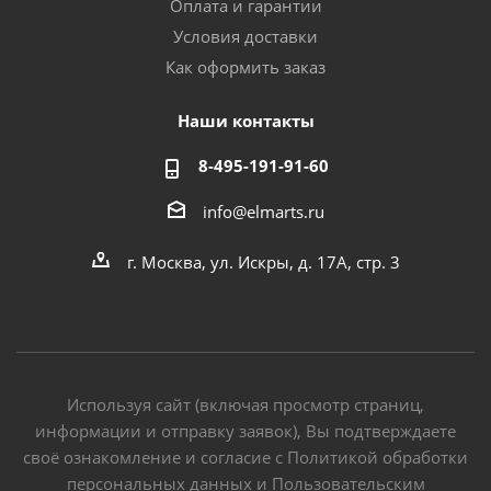
Оплата и гарантии
Условия доставки
Как оформить заказ
Наши контакты
8-495-191-91-60
info@elmarts.ru
г. Москва, ул. Искры, д. 17А, стр. 3
Используя сайт (включая просмотр страниц,
информации и отправку заявок), Вы подтверждаете
своё ознакомление и согласие с Политикой обработки
персональных данных и Пользовательским