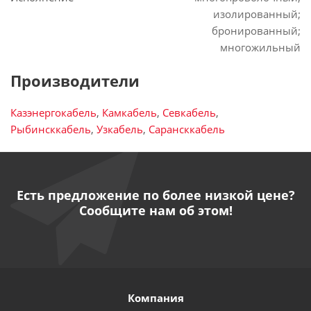
изолированный;
бронированный;
многожильный
Производители
Казэнергокабель
,
Камкабель
,
Севкабель
,
Рыбинсккабель
,
Узкабель
,
Сарансккабель
Есть предложение по более низкой цене?
Сообщите нам об этом!
Компания