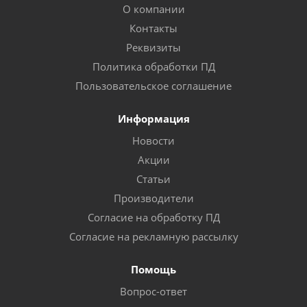
О компании
Контакты
Реквизиты
Политика обработки ПД
Пользовательское соглашение
Информация
Новости
Акции
Статьи
Производители
Согласие на обработку ПД
Согласие на рекламную рассылку
Помощь
Вопрос-ответ