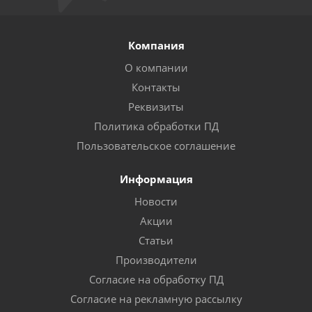
Компания
О компании
Контакты
Реквизиты
Политика обработки ПД
Пользовательское соглашение
Информация
Новости
Акции
Статьи
Производители
Согласие на обработку ПД
Согласие на рекламную рассылку