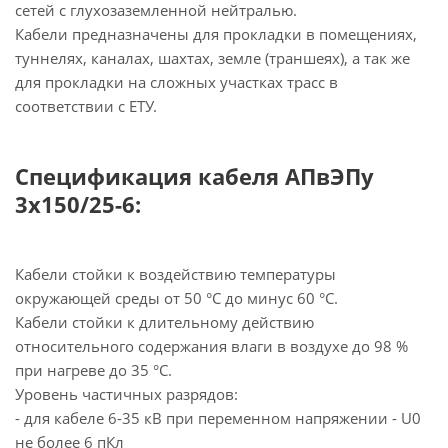
сетей с глухозаземленной нейтралью.
Кабели предназначены для прокладки в помещениях,
туннелях, каналах, шахтах, земле (траншеях), а так же
для прокладки на сложных участках трасс в
соответствии с ЕТУ.
Спецификация кабеля АПвЭПу
3х150/25-6:
Кабели стойки к воздействию температуры
окружающей среды от 50 °С до минус 60 °С.
Кабели стойки к длительному действию
относительного содержания влаги в воздухе до 98 %
при нагреве до 35 °С.
Уровень частичных разрядов:
- для кабеле 6-35 кВ при переменном напряжении - U0
не более 6 пКл