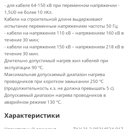
- для кабеле 64-150 кВ при переменном напряжении -
1,5U0 не более 10 пКл.
Кабели на строительной длине выдерживают
испытание переменным напряжением частоты 50 Гц:
- кабели на напряжение 110 кВ – напряжением 160 кВ в
течение 30 мин;
- кабели на напряжение 150 кВ – напряжением 218 кВ в
течение 30 мин.
Длительно допустимый нагрев жил кабелей при
экспуатации 90 °С.
Максимальная допускаемый диапазон нагрева
проводников при коротком замыкании 250 °С
(продолжительность к.з. не должна превышать 5 с).
Допускаемый диапазон нагрева проводников в
аварийном режиме 130 °С.
Характеристики