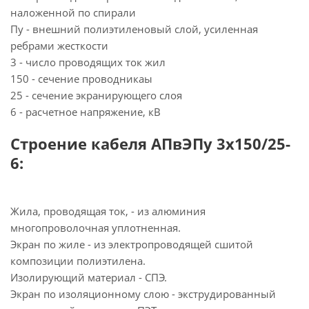
наложенной по спирали
Пу - внешний полиэтиленовый слой, усиленная
ребрами жесткости
3 - число проводящих ток жил
150 - сечение проводникаы
25 - сечение экранирующего слоя
6 - расчетное напряжение, кВ
Строение кабеля АПвЭПу 3х150/25-
6:
Жила, проводящая ток, - из алюминия
многопроволочная уплотненная.
Экран по жиле - из электропроводящей сшитой
композиции полиэтилена.
Изолирующий материал - СПЭ.
Экран по изоляционному слою - экструдированный