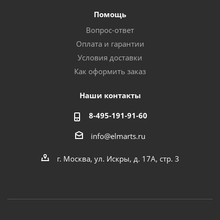
Помощь
Вопрос-ответ
Оплата и гарантии
Условия доставки
Как оформить заказ
Наши контакты
8-495-191-91-60
info@elmarts.ru
г. Москва, ул. Искры, д. 17А, стр. 3